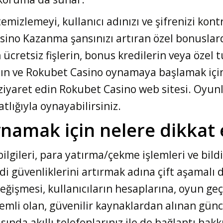
emizlemeyi, kullanıcı adınızı ve şifrenizi kon
 Casino Kazanma şansınızı artıran özel bonus
 ücretsiz fişlerin, bonus kredilerin veya özel t
 ve Rokubet Casino oynamaya başlamak için h
i ziyaret edin Rokubet Casino web sitesi. Oyun
lığıyla oynayabilirsiniz.
ynamak için nelere dikkat
gileri, para yatırma/çekme işlemleri ve bildi
 güvenliklerini artırmak adına çift aşamalı 
n değişmesi, kullanıcıların hesaplarına, oyun g
mli olan, güvenilir kaynaklardan alınan günce
sında akıllı telefonlarınız ile de bağlantı ha