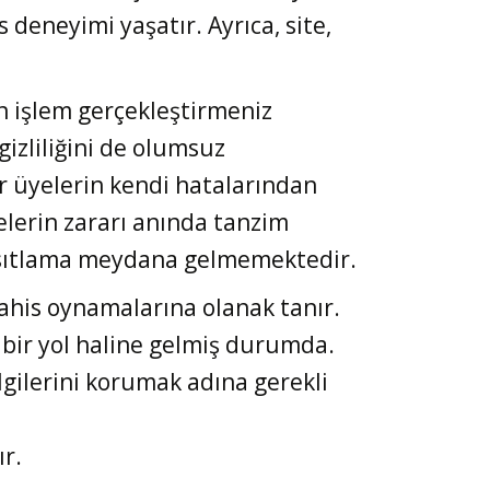
 deneyimi yaşatır. Ayrıca, site,
n işlem gerçekleştirmeniz
gizliliğini de olumsuz
r üyelerin kendi hatalarından
lerin zararı anında tanzim
 kısıtlama meydana gelmemektedir.
bahis oynamalarına olanak tanır.
 bir yol haline gelmiş durumda.
ilgilerini korumak adına gerekli
ır.