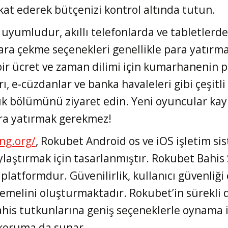
at ederek bütçenizi kontrol altında tutun.
 uyumludur, akıllı telefonlarda ve tabletler
Para çekme seçenekleri genellikle para yatır
 bir ücret ve zaman dilimi için kumarhanenin p
ı, e-cüzdanlar ve banka havaleleri gibi çeşitli
lık bölümünü ziyaret edin. Yeni oyuncular kay
ra yatırmak gerekmez!
ng.org/
, Rokubet Android os ve iOS işletim sis
ylaştırmak için tasarlanmıştır. Rokubet Bahis 
 platformdur. Güvenilirlik, kullanıcı güvenl
melini oluşturmaktadır. Rokubet’in sürekli deği
 bahis tutkunlarına geniş seçeneklerle oynama 
 koruma da sunar.