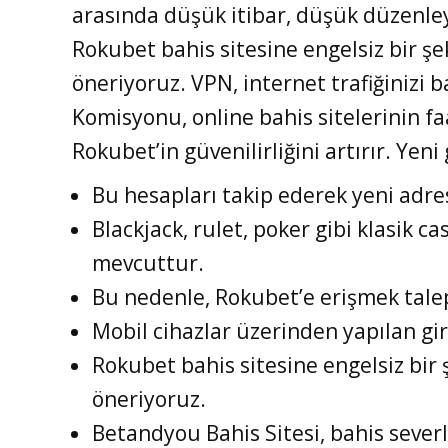
arasında düşük itibar, düşük düzenleyic
Rokubet bahis sitesine engelsiz bir şe
öneriyoruz. VPN, internet trafiğinizi 
Komisyonu, online bahis sitelerinin faa
Rokubet’in güvenilirliğini artırır. Yen
Bu hesapları takip ederek yeni adres
Blackjack, rulet, poker gibi klasik c
mevcuttur.
Bu nedenle, Rokubet’e erişmek talep 
Mobil cihazlar üzerinden yapılan gir
Rokubet bahis sitesine engelsiz bir 
öneriyoruz.
Betandyou Bahis Sitesi, bahis severl