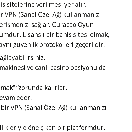
 sitelerine verilmesi yer alır.
bir VPN (Sanal Özel Ağ) kullanmanızı
e erişmenizi sağlar. Curacao Oyun
umdur. Lisanslı bir bahis sitesi olmak,
aynı güvenlik protokolleri geçerlidir.
ğlayabilirsiniz.
ot makinesi ve canlı casino opsiyonu da
amak” “zorunda kalırlar.
 devam eder.
e bir VPN (Sanal Özel Ağ) kullanmanızı
likleriyle öne çıkan bir platformdur.