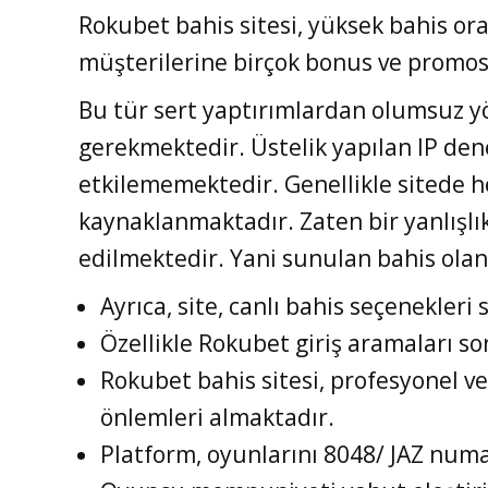
Rokubet bahis sitesi, yüksek bahis oran
müşterilerine birçok bonus ve promos
Bu tür sert yaptırımlardan olumsuz y
gerekmektedir. Üstelik yapılan IP dene
etkilememektedir. Genellikle sitede 
kaynaklanmaktadır. Zaten bir yanlışl
edilmektedir. Yani sunulan bahis olan
Ayrıca, site, canlı bahis seçenekler
Özellikle Rokubet giriş aramaları s
Rokubet bahis sitesi, profesyonel ve 
önlemleri almaktadır.
Platform, oyunlarını 8048/ JAZ numa