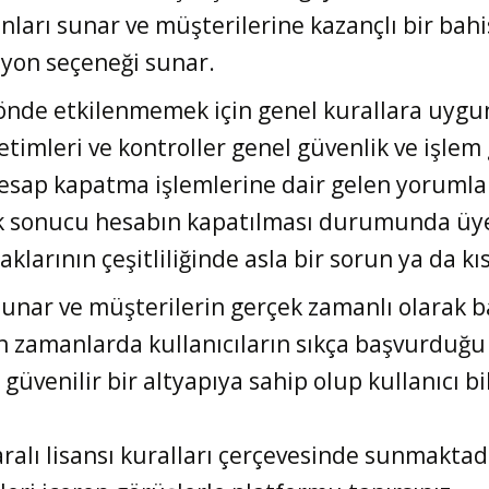
ları sunar ve müşterilerine kazançlı bir bahis
yon seçeneği sunar.
önde etkilenmemek için genel kurallara uygu
timleri ve kontroller genel güvenlik ve işlem 
hesap kapatma işlemlerine dair gelen yorumla
ık sonucu hesabın kapatılması durumunda üye
aklarının çeşitliliğinde asla bir sorun ya da
i sunar ve müşterilerin gerçek zamanlı olarak 
on zamanlarda kullanıcıların sıkça başvurduğu
güvenilir bir altyapıya sahip olup kullanıcı b
ralı lisansı kuralları çerçevesinde sunmaktad