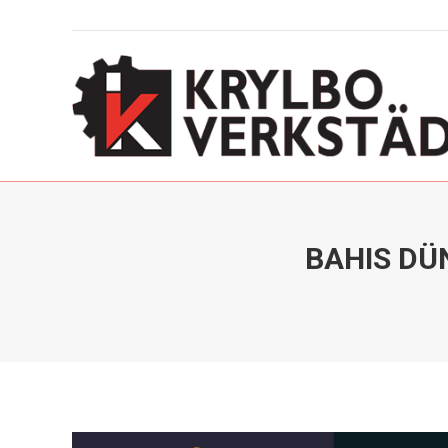
BAHIS DÜN