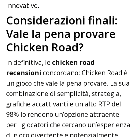
innovativo.
Considerazioni finali:
Vale la pena provare
Chicken Road?
In definitiva, le
chicken road
recensioni
concordano: Chicken Road è
un gioco che vale la pena provare. La sua
combinazione di semplicità, strategia,
grafiche accattivanti e un alto RTP del
98% lo rendono un’opzione attraente
per i giocatori che cercano un’esperienza
di gioco divertente e potenzialmente