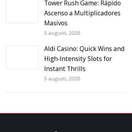
Tower Rush Game: Rápido
Ascenso a Multiplicadores
Masivos
5 augusti, 2026
Aldi Casino: Quick Wins and
High-Intensity Slots for
Instant Thrills
5 augusti, 2026