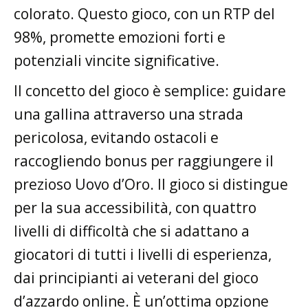
colorato. Questo gioco, con un RTP del
98%, promette emozioni forti e
potenziali vincite significative.
Il concetto del gioco è semplice: guidare
una gallina attraverso una strada
pericolosa, evitando ostacoli e
raccogliendo bonus per raggiungere il
prezioso Uovo d’Oro. Il gioco si distingue
per la sua accessibilità, con quattro
livelli di difficoltà che si adattano a
giocatori di tutti i livelli di esperienza,
dai principianti ai veterani del gioco
d’azzardo online. È un’ottima opzione