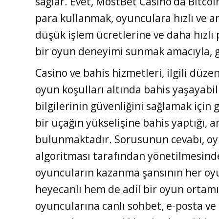
sağlar. Evet, MostBet Casino’da Bitco
para kullanmak, oyunculara hızlı ve a
düşük işlem ücretlerine ve daha hızlı
bir oyun deneyimi sunmak amacıyla, ge
Casino ve bahis hizmetleri, ilgili düz
oyun koşulları altında bahis yaşayabilme
bilgilerinin güvenliğini sağlamak için
bir uçağın yükselişine bahis yaptığı,
bulunmaktadır. Sorusunun cevabı, oyun
algoritması tarafından yönetilmesind
oyuncuların kazanma şansının her oyu
heyecanlı hem de adil bir oyun ortamı
oyuncularına canlı sohbet, e-posta ve 