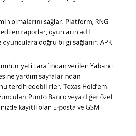
min olmalarını sağlar. Platform, RNG
dilen raporlar, oyunların adil
e oyunculara doğru bilgi sağlanır. APK
umhuriyeti tarafından verilen Yabancı
Nesine yardım sayfalarından
onu tercih edebilirler. Texas Hold’em
yuncuları Punto Banco veya diğer özel
nizde kayıtlı olan E-posta ve GSM