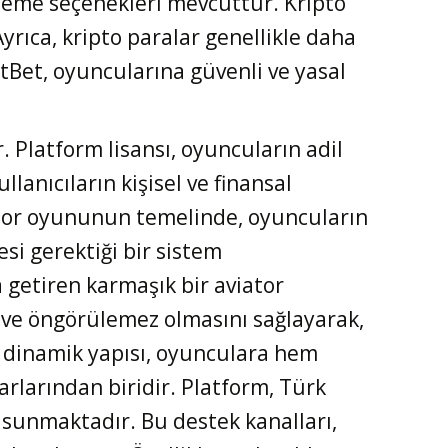
ödeme seçenekleri mevcuttur. Kripto
rıca, kripto paralar genellikle daha
tBet, oyuncularına güvenli ve yasal
. Platform lisansı, oyuncuların adil
llanıcıların kişisel ve finansal
viator oyununun temelinde, oyuncuların
si gerektiği bir sistem
 getiren karmaşık bir aviator
 ve öngörülemez olmasını sağlayarak,
 dinamik yapısı, oyunculara hem
rlarından biridir. Platform, Türk
i sunmaktadır. Bu destek kanalları,