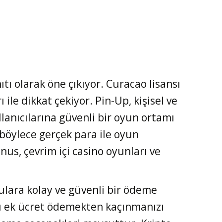
ıtı olarak öne çıkıyor. Curacao lisansı
 ile dikkat çekiyor. Pin-Up, kişisel ve
llanıcılarına güvenli bir oyun ortamı
böylece gerçek para ile oyun
us, çevrim içi casino oyunları ve
ulara kolay ve güvenli bir ödeme
yı ek ücret ödemekten kaçınmanızı