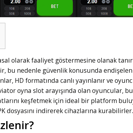
sal olarak faaliyet göstermesine olanak tanır.
terir, bu nedenle güvenlik konusunda endişele
lar, HD formatında canlı yayınlanır ve oyunc
iator oyna slot arayışında olan oyuncular, 
tlarını keşfetmek için ideal bir platform bulu
 dosyasını indirerek cihazlarına kurabilirler
zlenir?