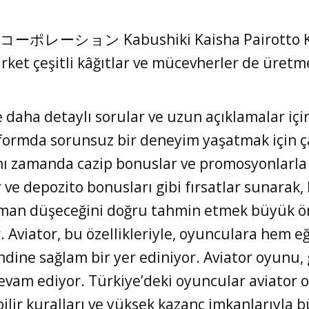
ポレーション Kabushiki Kaisha Pairotto Kōpo
irket çeşitli kâğıtlar ve mücevherler de üret
e daha detaylı sorular ve uzun açıklamalar iç
tformda sorunsuz bir deneyim yaşatmak için ç
ynı zamanda cazip bonuslar ve promosyonlarla
ve depozito bonusları gibi fırsatlar sunarak,
 zaman düşeceğini doğru tahmin etmek büyük ön
 Aviator, bu özellikleriyle, oyunculara hem e
dine sağlam bir yer ediniyor. Aviator oyunu,
evam ediyor. Türkiye’deki oyuncular aviator o
ilir kuralları ve yüksek kazanç imkanlarıyla 