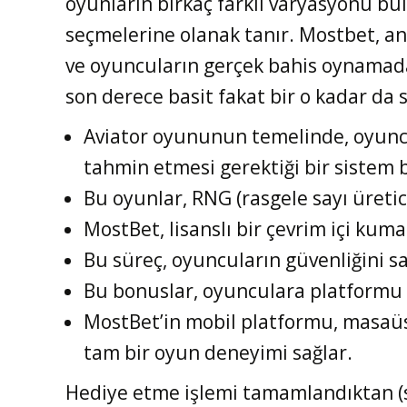
oyunların birkaç farklı varyasyonu bu
seçmelerine olanak tanır. Mostbet, 
ve oyuncuların gerçek bahis oynamada
son derece basit fakat bir o kadar da s
Aviator oyununun temelinde, oyuncu
tahmin etmesi gerektiği bir sistem
Bu oyunlar, RNG (rasgele sayı üretici
MostBet, lisanslı bir çevrim içi ku
Bu süreç, oyuncuların güvenliğini sa
Bu bonuslar, oyunculara platformu 
MostBet’in mobil platformu, masaüst
tam bir oyun deneyimi sağlar.
Hediye etme işlemi tamamlandıktan (sat