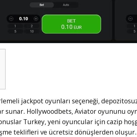
lemeli jackpot oyunları seçeneği, depozitosuz b
lar sunar. Hollywoodbets, Aviator oyununu oyn
onuslar Turkey, yeni oyuncular için cazip ho
me teklifleri ve ücretsiz dönüşlerden oluşur. 