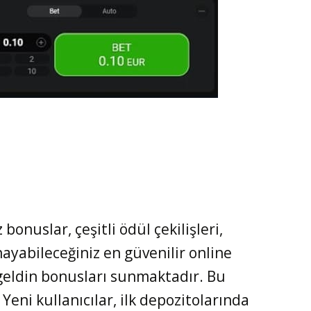
onuslar, çeşitli ödül çekilişleri,
ayabileceğiniz en güvenilir online
şgeldin bonusları sunmaktadır. Bu
Yeni kullanıcılar, ilk depozitolarında