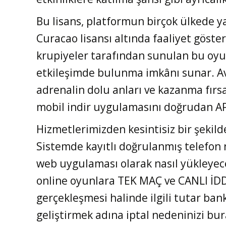
Bu lisans, platformun birçok ülkede ya
Curacao lisansı altında faaliyet gös
krupiyeler tarafından sunulan bu oyun
etkileşimde bulunma imkânı sunar. Av
adrenalin dolu anları ve kazanma fırsa
mobil indir uygulamasını doğrudan APK
Hizmetlerimizden kesintisiz bir şekil
Sistemde kayıtlı doğrulanmış telefon 
web uygulaması olarak nasıl yükleyece
online oyunlara TEK MAÇ ve CANLI İDDA
gerçekleşmesi halinde ilgili tutar ban
geliştirmek adına iptal nedeninizi bu