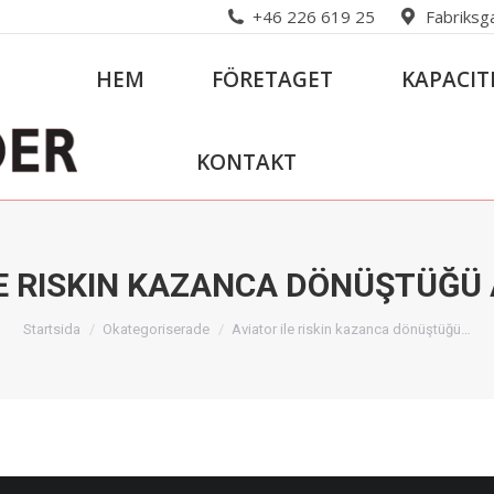
+46 226 619 25
Fabriksg
HEM
FÖRETAGET
KAPACIT
KONTAKT
LE RISKIN KAZANCA DÖNÜŞTÜĞÜ 
Du är här:
Startsida
Okategoriserade
Aviator ile riskin kazanca dönüştüğü…