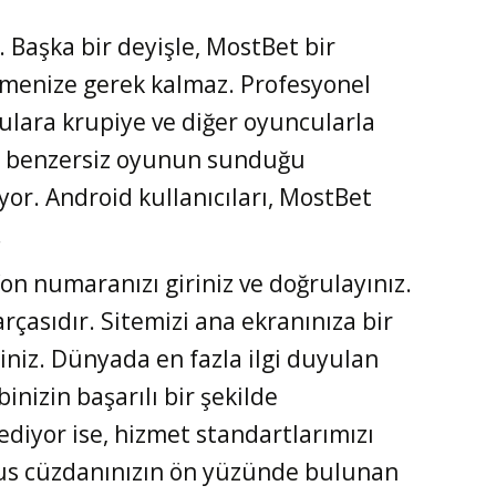
 Başka bir deyişle, MostBet bir
nmenize gerek kalmaz. Profesyonel
ulara krupiye ve diğer oyuncularla
bu benzersiz oyunun sunduğu
yor. Android kullanıcıları, MostBet
.
on numaranızı giriniz ve doğrulayınız.
çasıdır. Sitemizi ana ekranınıza bir
iniz. Dünyada en fazla ilgi duyulan
nizin başarılı bir şekilde
ediyor ise, hizmet standartlarımızı
üfus cüzdanınızın ön yüzünde bulunan