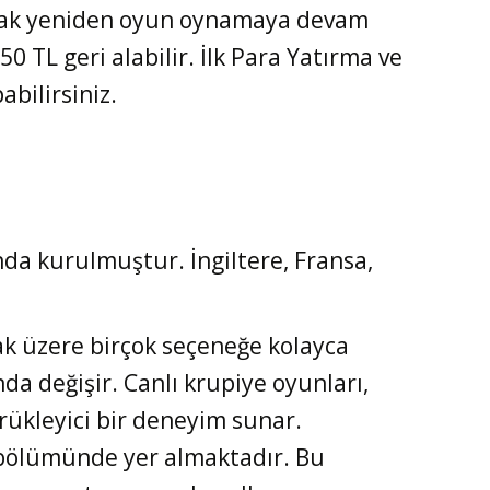
ltarak yeniden oyun oynamaya devam
0 TL geri alabilir. İlk Para Yatırma ve
abilirsiniz.
lında kurulmuştur. İngiltere, Fransa,
ak üzere birçok seçeneğe kolayca
nda değişir. Canlı krupiye oyunları,
rükleyici bir deneyim sunar.
ı bölümünde yer almaktadır. Bu