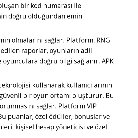
 oluşan bir kod numarası ile
sinin doğru olduğundan emin
min olmalarını sağlar. Platform, RNG
dilen raporlar, oyunların adil
e oyunculara doğru bilgi sağlanır. APK
eknolojisi kullanarak kullanıcılarının
 güvenli bir oyun ortamı oluşturur. Bu
korunmasını sağlar. Platform VIP
u puanlar, özel ödüller, bonuslar ve
leri, kişisel hesap yöneticisi ve özel