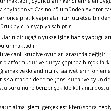
lunmaktadır, oyuncuların kendilerine en uygun
ana sayfadan ve Casino bölümünden Aviator c
n önce pratik yapmaları için ücretsiz bir d
ürükleyici bir yapıya sahiptir.
ların bir uçağın yükselişine bahis yaptığı, 
 bulunmaktadır.
) ve canlı krupiye oyunları arasında değişir.
mar platformudur ve dünya çapında birçok farkl
ğlamak ve dolandırıcılık faaliyetlerini önlem
risk almadan deneme şansı sunar ve oyun dene
ü sürümüne benzer şekilde kullanıcı dostu ar
ın alma işlemi gerçekleştikten) sonra hediye 