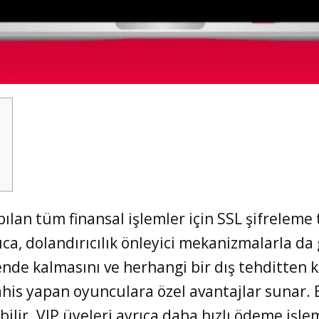
an tüm finansal işlemler için SSL şifreleme t
ıca, dolandırıcılık önleyici mekanizmalarla da
ende kalmasını ve herhangi bir dış tehditten 
is yapan oyunculara özel avantajlar sunar. B
ilir. VIP üyeleri ayrıca daha hızlı ödeme işlem