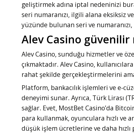
geliştirmek adına iptal nedeninizi bu
seri numaranızı, ilgili alana eksiksiz
yüzünde bulunan seri ve numaranızı, il
Alev Casino güvenilir
Alev Casino, sunduğu hizmetler ve öze
çıkmaktadır. Alev Casino, kullanıcılar
rahat şekilde gerçekleştirmelerini a
Platform, bankacılık işlemleri ve e-c
deneyimi sunar. Ayrıca, Türk Lirası (
sağlar. Evet, MostBet Casino’da Bitco
para kullanmak, oyunculara hızlı ve a
düşük işlem ücretlerine ve daha hızlı