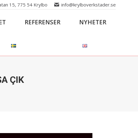
atan 15, 775 54 Krylbo
info@krylboverkstader.se
ET
REFERENSER
NYHETER
A ÇIK