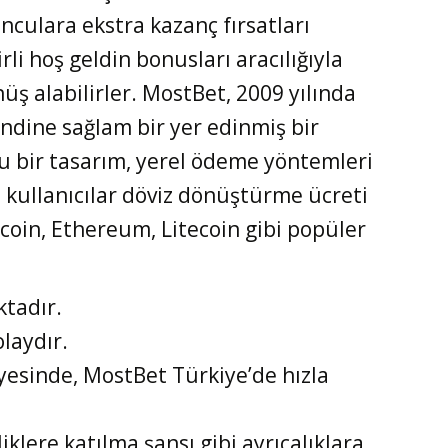
unculara ekstra kazanç fırsatları
li hoş geldin bonusları aracılığıyla
nüş alabilirler. MostBet, 2009 yılında
endine sağlam bir yer edinmiş bir
stu bir tasarım, yerel ödeme yöntemleri
a kullanıcılar döviz dönüştürme ücreti
coin, Ethereum, Litecoin gibi popüler
ktadır.
laydır.
ayesinde, MostBet Türkiye’de hızla
iklere katılma şansı gibi ayrıcalıklara