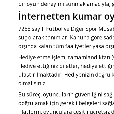
bir oyun deneyimi sunmak amacıyla, ge
İnternetten kumar oy
7258 sayılı Futbol ve Diğer Spor Müsa
suç olarak tanımlar. Kanuna göre sadec
dışında kalan tüm faaliyetler yasa dışı 
Hediye etme işlemi tamamlandıktan (sat
Hediye ettiğiniz biletler, hediye etti
ulaştırılmaktadır. Hediyenizin doğru
olmalısınız.
Bu süreç, oyuncuların güvenliğini sağl
doğrulamak için gerekli belgeleri sağ
Platform, oyunculara çeşitli ücretsiz 