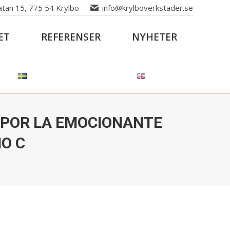
atan 15, 775 54 Krylbo
info@krylboverkstader.se
ET
REFERENSER
NYHETER
A POR LA EMOCIONANTE
O C