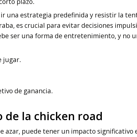
corto plazo.
uir una estrategia predefinida y resistir la ten
aba, es crucial para evitar decisiones impuls
be ser una forma de entretenimiento, y no u
 jugar.
etivo de ganancia.
o de la chicken road
e azar, puede tener un impacto significativo e