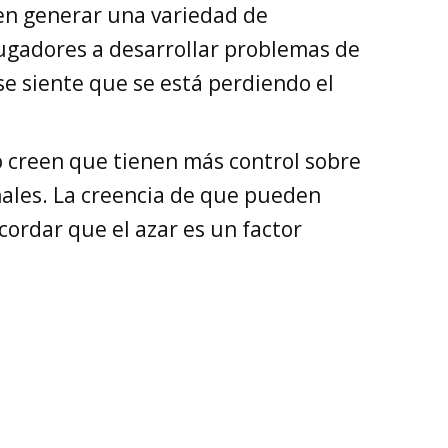
den generar una variedad de
jugadores a desarrollar problemas de
se siente que se está perdiendo el
o creen que tienen más control sobre
onales. La creencia de que pueden
cordar que el azar es un factor