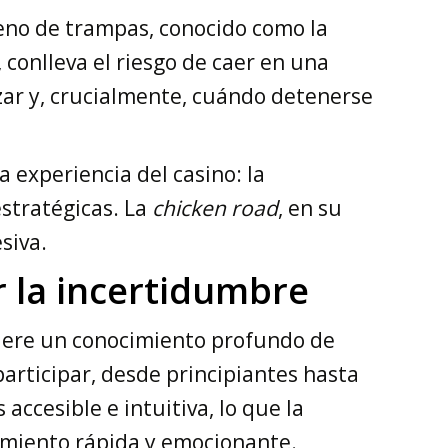
eno de trampas, conocido como la
conlleva el riesgo de caer en una
nzar y, crucialmente, cuándo detenerse
 experiencia del casino: la
stratégicas. La
chicken road
, en su
siva.
or la incertidumbre
quiere un conocimiento profundo de
articipar, desde principiantes hasta
ccesible e intuitiva, lo que la
imiento rápida y emocionante.