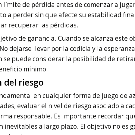
un límite de pérdida antes de comenzar a jugar
o a perder sin que afecte su estabilidad fina
ar recuperar las pérdidas.
objetivo de ganancia. Cuando se alcanza este 
No dejarse llevar por la codicia y la esperan
 se puede considerar la posibilidad de retir
eneficio mínimo.
 del riesgo
undamental en cualquier forma de juego de az
es, evaluar el nivel de riesgo asociado a cad
orma responsable. Es importante recordar que
n inevitables a largo plazo. El objetivo no es 