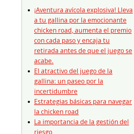
¡Aventura avícola explosiva! Lleva
a tu gallina por la emocionante
chicken road, aumenta el premio
con cada paso y encaja tu
retirada antes de que el juego se
acabe.
El atractivo del juego de la
gallina: un paseo por la
incertidumbre
Estrategias básicas para navegar
la chicken road
La importancia de la gestión del
riesgo