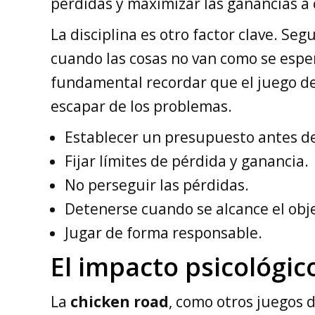
pérdidas y maximizar las ganancias a 
La disciplina es otro factor clave. Seg
cuando las cosas no van como se esper
fundamental recordar que el juego de
escapar de los problemas.
Establecer un presupuesto antes de
Fijar límites de pérdida y ganancia.
No perseguir las pérdidas.
Detenerse cuando se alcance el obj
Jugar de forma responsable.
El impacto psicológic
La
chicken road
, como otros juegos d