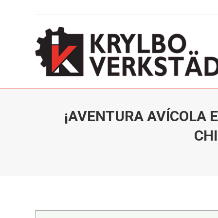
¡AVENTURA AVÍCOLA E
CH