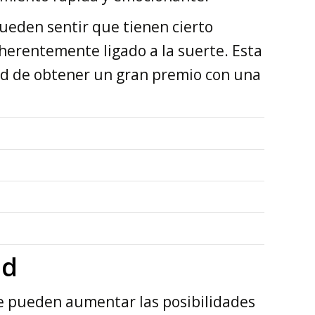
ueden sentir que tienen cierto
nherentemente ligado a la suerte. Esta
dad de obtener un gran premio con una
ad
ue pueden aumentar las posibilidades