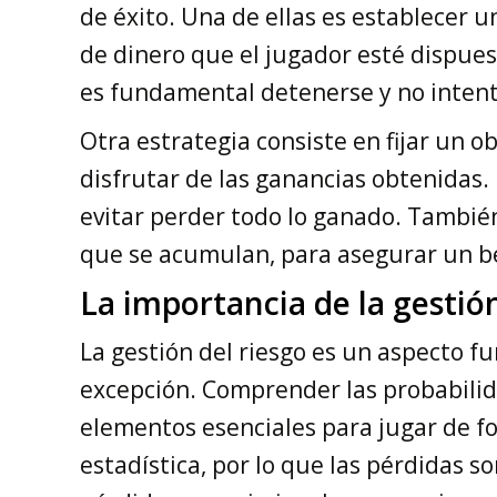
de éxito. Una de ellas es establecer 
de dinero que el jugador esté dispuest
es fundamental detenerse y no intent
Otra estrategia consiste en fijar un 
disfrutar de las ganancias obtenidas. 
evitar perder todo lo ganado. También
que se acumulan, para asegurar un b
La importancia de la gestión
La gestión del riesgo es un aspecto f
excepción. Comprender las probabilidad
elementos esenciales para jugar de f
estadística, por lo que las pérdidas so