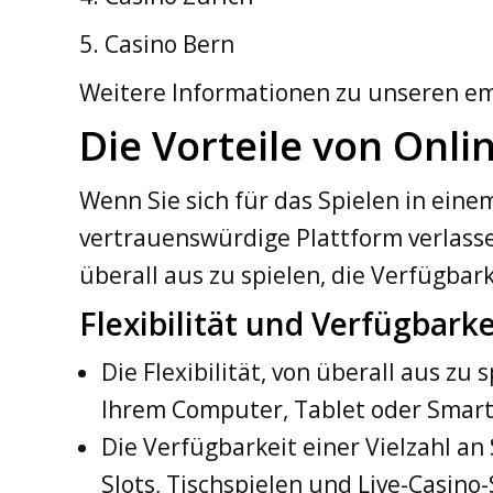
5. Casino Bern
Weitere Informationen zu unseren emp
Die Vorteile von Onli
Wenn Sie sich für das Spielen in eine
vertrauenswürdige Plattform verlassen
überall aus zu spielen, die Verfügbark
Flexibilität und Verfügbarke
Die Flexibilität, von überall aus zu 
Ihrem Computer, Tablet oder Smart
Die Verfügbarkeit einer Vielzahl an
Slots, Tischspielen und Live-Casino-