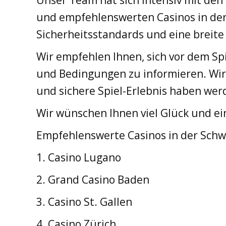
Unser Team hat sich intensiv mit den
und empfehlenswerten Casinos in der 
Sicherheitsstandards und eine breite 
Wir empfehlen Ihnen, sich vor dem Sp
und Bedingungen zu informieren. Wir
und sichere Spiel-Erlebnis haben wer
Wir wünschen Ihnen viel Glück und ei
Empfehlenswerte Casinos in der Schw
1. Casino Lugano
2. Grand Casino Baden
3. Casino St. Gallen
4. Casino Zürich