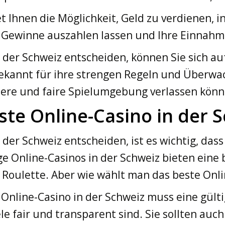
et Ihnen die Möglichkeit, Geld zu verdienen, 
e Gewinne auszahlen lassen und Ihre Einnahm
n der Schweiz entscheiden, können Sie sich a
 bekannt für ihre strengen Regeln und Überw
sichere und faire Spielumgebung verlassen kön
te Online-Casino in der S
der Schweiz entscheiden, ist es wichtig, dass 
ge Online-Casinos in der Schweiz bieten eine b
d Roulette. Aber wie wählt man das beste Onl
in Online-Casino in der Schweiz muss eine gül
ele fair und transparent sind. Sie sollten au