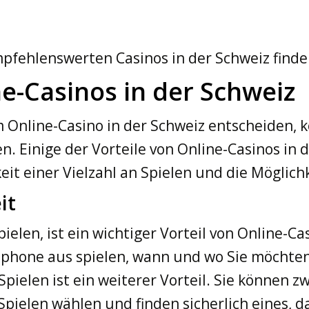
fehlenswerten Casinos in der Schweiz finden
ne-Casinos in der Schweiz
m Online-Casino in der Schweiz entscheiden, k
. Einige der Vorteile von Online-Casinos in d
eit einer Vielzahl an Spielen und die Möglich
it
spielen, ist ein wichtiger Vorteil von Online-C
phone aus spielen, wann und wo Sie möchten
 Spielen ist ein weiterer Vorteil. Sie können 
Spielen wählen und finden sicherlich eines, d