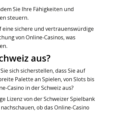
indem Sie Ihre Fähigkeiten und
en steuern.
uf eine sichere und vertrauenswürdige
achung von Online-Casinos, was
nen.
chweiz aus?
Sie sich sicherstellen, dass Sie auf
reite Palette an Spielen, von Slots bis
ine-Casino in der Schweiz aus?
tige Lizenz von der Schweizer Spielbank
ch nachschauen, ob das Online-Casino