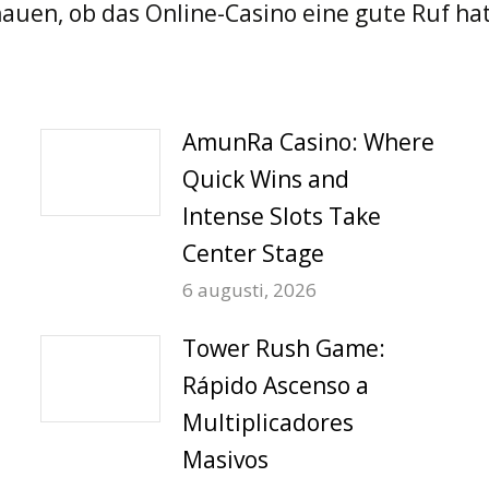
hauen, ob das Online-Casino eine gute Ruf ha
AmunRa Casino: Where
Quick Wins and
Intense Slots Take
Center Stage
6 augusti, 2026
Tower Rush Game:
Rápido Ascenso a
Multiplicadores
Masivos