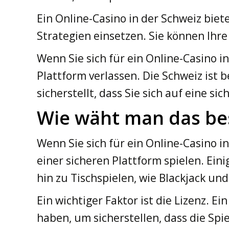
Ein Online-Casino in der Schweiz biet
Strategien einsetzen. Sie können Ihr
Wenn Sie sich für ein Online-Casino i
Plattform verlassen. Die Schweiz ist
sicherstellt, dass Sie sich auf eine 
Wie wäht man das bes
Wenn Sie sich für ein Online-Casino in 
einer sicheren Plattform spielen. Eini
hin zu Tischspielen, wie Blackjack un
Ein wichtiger Faktor ist die Lizenz. E
haben, um sicherstellen, dass die Spi