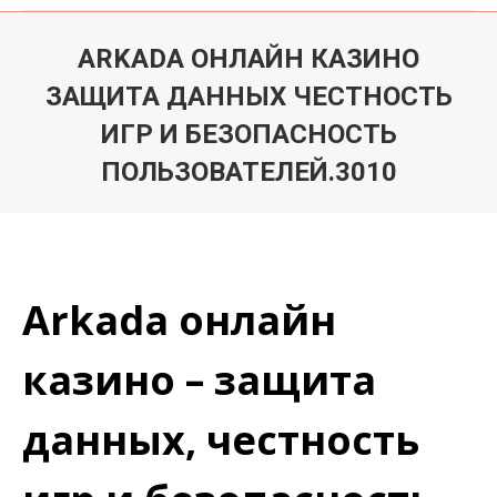
ARKADA ОНЛАЙН КАЗИНО
ЗАЩИТА ДАННЫХ ЧЕСТНОСТЬ
ИГР И БЕЗОПАСНОСТЬ
ПОЛЬЗОВАТЕЛЕЙ.3010
Du är här:
Arkada онлайн
казино – защита
данных, честность