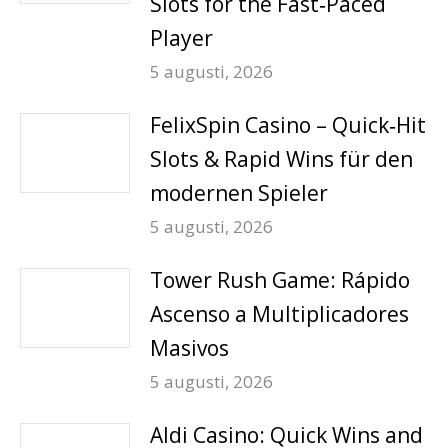
Slots for the Fast‑Paced
Player
5 augusti, 2026
FelixSpin Casino – Quick‑Hit
Slots & Rapid Wins für den
modernen Spieler
5 augusti, 2026
Tower Rush Game: Rápido
Ascenso a Multiplicadores
Masivos
5 augusti, 2026
Aldi Casino: Quick Wins and