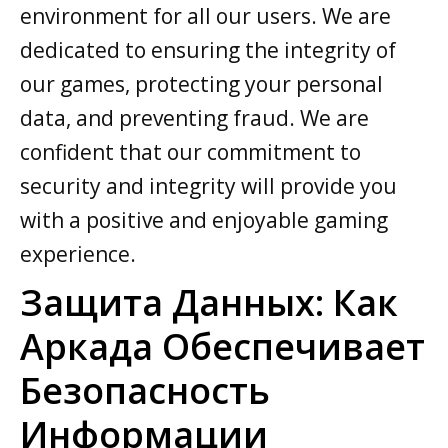
environment for all our users. We are
dedicated to ensuring the integrity of
our games, protecting your personal
data, and preventing fraud. We are
confident that our commitment to
security and integrity will provide you
with a positive and enjoyable gaming
experience.
Защита Данных: Как
Аркада Обеспечивает
Безопасность
Информации