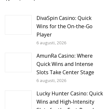
DivaSpin Casino: Quick
Wins for the On-the-Go
Player
6 augusti, 2026
AmunRa Casino: Where
Quick Wins and Intense
Slots Take Center Stage
6 augusti, 2026
Lucky Hunter Casino: Quick
Wins and High‑Intensity