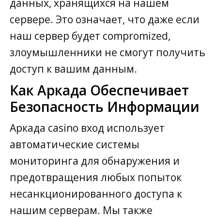
данных, хранящихся на нашем
сервере. Это означает, что даже если
наш сервер будет compromized,
злоумышленники не смогут получить
доступ к вашим данным.
Как Аркада Обеспечивает
Безопасность Информации
Аркада casino вход использует
автоматические системы
мониторинга для обнаружения и
предотвращения любых попыток
несанкционированного доступа к
нашим серверам. Мы также