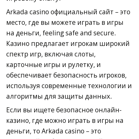
Arkada casino официальный сайт – это
место, где вы можете играть в игры
на деньги, feeling safe and secure.
Казино предлагает игрокам широкий
спектр игр, включая слоты,
карточные игры и рулетку, и
обеспечивает безопасность игроков,
используя современные технологии и
алгоритмы для защиты данных.
Если вы ищете безопасное онлайн-
казино, где можно играть в игры на
деньги, то Arkada casino – это