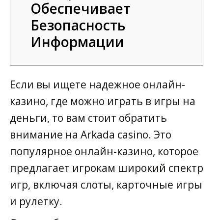
Обеспечивает
Безопасность
Информации
Если вы ищете надежное онлайн-
казино, где можно играть в игры на
деньги, то вам стоит обратить
внимание на Arkada casino. Это
популярное онлайн-казино, которое
предлагает игрокам широкий спектр
игр, включая слоты, карточные игры
и рулетку.