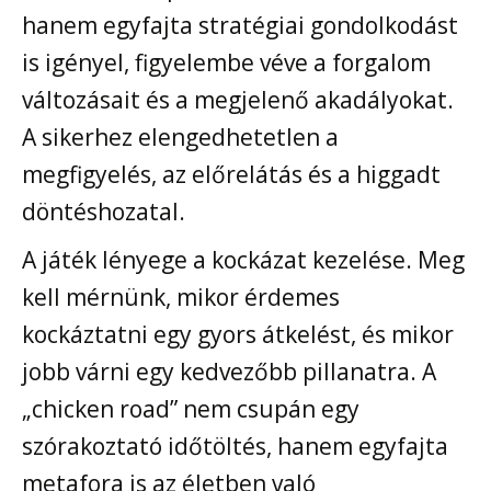
hanem egyfajta stratégiai gondolkodást
is igényel, figyelembe véve a forgalom
változásait és a megjelenő akadályokat.
A sikerhez elengedhetetlen a
megfigyelés, az előrelátás és a higgadt
döntéshozatal.
A játék lényege a kockázat kezelése. Meg
kell mérnünk, mikor érdemes
kockáztatni egy gyors átkelést, és mikor
jobb várni egy kedvezőbb pillanatra. A
„chicken road” nem csupán egy
szórakoztató időtöltés, hanem egyfajta
metafora is az életben való