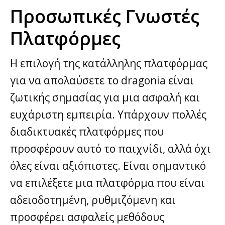
Προσωπικές Γνωστές
Πλατφόρμες
Η επιλογή της κατάλληλης πλατφόρμας
για να απολαύσετε το dragonia είναι
ζωτικής σημασίας για μια ασφαλή και
ευχάριστη εμπειρία. Υπάρχουν πολλές
διαδικτυακές πλατφόρμες που
προσφέρουν αυτό το παιχνίδι, αλλά όχι
όλες είναι αξιόπιστες. Είναι σημαντικό
να επιλέξετε μια πλατφόρμα που είναι
αδειοδοτημένη, ρυθμιζόμενη και
προσφέρει ασφαλείς μεθόδους