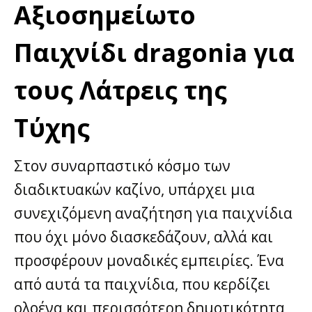
Αξιοσημείωτο
Παιχνίδι dragonia για
τους Λάτρεις της
Τύχης
Στον συναρπαστικό κόσμο των
διαδικτυακών καζίνο, υπάρχει μια
συνεχιζόμενη αναζήτηση για παιχνίδια
που όχι μόνο διασκεδάζουν, αλλά και
προσφέρουν μοναδικές εμπειρίες. Ένα
από αυτά τα παιχνίδια, που κερδίζει
ολοένα και περισσότερη δημοτικότητα,