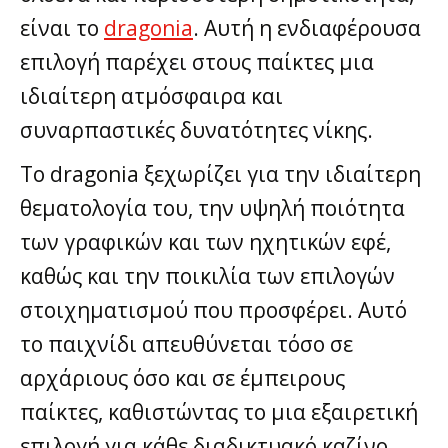
είναι το
dragonia
. Αυτή η ενδιαφέρουσα
επιλογή παρέχει στους παίκτες μια
ιδιαίτερη ατμόσφαιρα και
συναρπαστικές δυνατότητες νίκης.
Το dragonia ξεχωρίζει για την ιδιαίτερη
θεματολογία του, την υψηλή ποιότητα
των γραφικών και των ηχητικών εφέ,
καθώς και την ποικιλία των επιλογών
στοιχηματισμού που προσφέρει. Αυτό
το παιχνίδι απευθύνεται τόσο σε
αρχάριους όσο και σε έμπειρους
παίκτες, καθιστώντας το μια εξαιρετική
επιλογή για κάθε διαδικτυακό καζίνο.