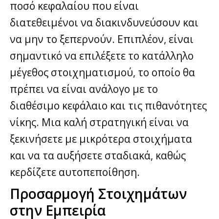
ποσό κεφαλαίου που είναι
διατεθειμένοι να διακινδυνεύσουν και
να μην το ξεπερνούν. Επιπλέον, είναι
σημαντικό να επιλέξετε το κατάλληλο
μέγεθος στοιχηματισμού, το οποίο θα
πρέπει να είναι ανάλογο με το
διαθέσιμο κεφάλαιο και τις πιθανότητες
νίκης. Μια καλή στρατηγική είναι να
ξεκινήσετε με μικρότερα στοιχήματα
και να τα αυξήσετε σταδιακά, καθώς
κερδίζετε αυτοπεποίθηση.
Προσαρμογή Στοιχημάτων
στην Εμπειρία