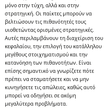
μόνο στην τύχη, αλλά και στην
στρατηγική. Οι παίκτες μπορούν να
βελτιώσουν τις πιθανότητές τους
υιοθετώντας ορισμένες στρατηγικές.
Αυτές περιλαμβάνουν τη διαχείριση του
κεφαλαίου, την επιλογή του κατάλληλου
μεγέθους στοιχηματισμού και την
κατανόηση των πιθανοτήτων. Είναι
επίσης σημαντικό να γνωρίζετε πότε
πρέπει να σταματήσετε και να μην
κυνηγήσετε τις απώλειες, καθώς αυτό
μπορεί να οδηγήσει σε ακόμη
μεγαλύτερα προβλήματα.