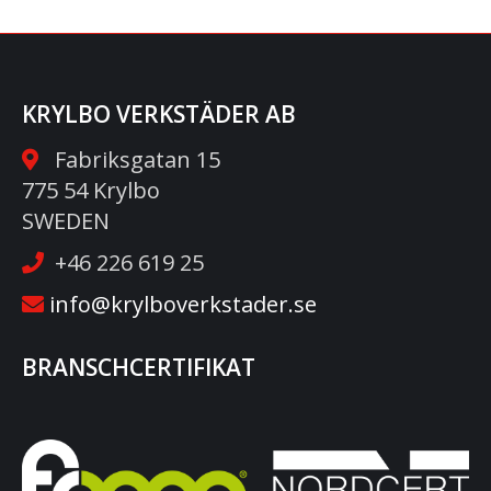
KRYLBO VERKSTÄDER AB
Fabriksgatan 15
775 54 Krylbo
SWEDEN
+46 226 619 25
info@krylboverkstader.se
BRANSCHCERTIFIKAT