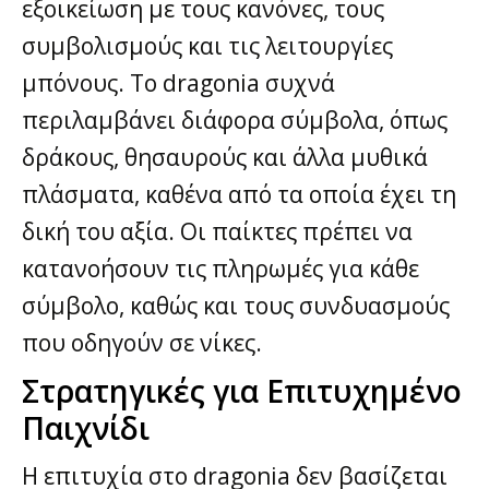
εξοικείωση με τους κανόνες, τους
συμβολισμούς και τις λειτουργίες
μπόνους. Το dragonia συχνά
περιλαμβάνει διάφορα σύμβολα, όπως
δράκους, θησαυρούς και άλλα μυθικά
πλάσματα, καθένα από τα οποία έχει τη
δική του αξία. Οι παίκτες πρέπει να
κατανοήσουν τις πληρωμές για κάθε
σύμβολο, καθώς και τους συνδυασμούς
που οδηγούν σε νίκες.
Στρατηγικές για Επιτυχημένο
Παιχνίδι
Η επιτυχία στο dragonia δεν βασίζεται