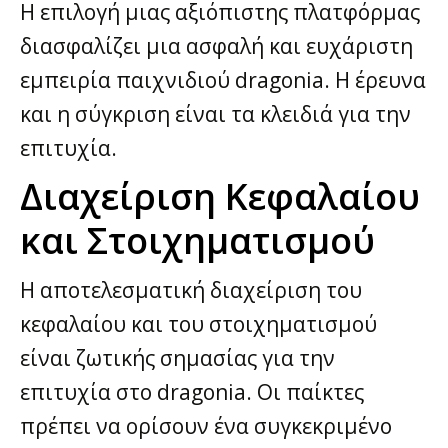
Η επιλογή μιας αξιόπιστης πλατφόρμας
διασφαλίζει μια ασφαλή και ευχάριστη
εμπειρία παιχνιδιού dragonia. Η έρευνα
και η σύγκριση είναι τα κλειδιά για την
επιτυχία.
Διαχείριση Κεφαλαίου
και Στοιχηματισμού
Η αποτελεσματική διαχείριση του
κεφαλαίου και του στοιχηματισμού
είναι ζωτικής σημασίας για την
επιτυχία στο dragonia. Οι παίκτες
πρέπει να ορίσουν ένα συγκεκριμένο