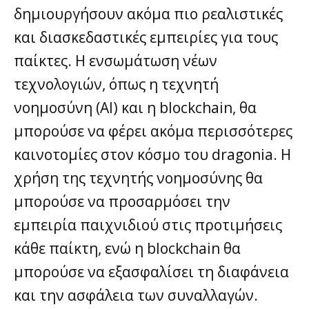
δημιουργήσουν ακόμα πιο ρεαλιστικές
και διασκεδαστικές εμπειρίες για τους
παίκτες. Η ενσωμάτωση νέων
τεχνολογιών, όπως η τεχνητή
νοημοσύνη (AI) και η blockchain, θα
μπορούσε να φέρει ακόμα περισσότερες
καινοτομίες στον κόσμο του dragonia. Η
χρήση της τεχνητής νοημοσύνης θα
μπορούσε να προσαρμόσει την
εμπειρία παιχνιδιού στις προτιμήσεις
κάθε παίκτη, ενώ η blockchain θα
μπορούσε να εξασφαλίσει τη διαφάνεια
και την ασφάλεια των συναλλαγών.