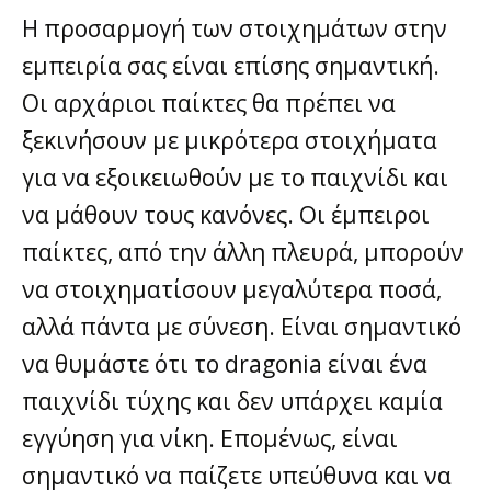
Η προσαρμογή των στοιχημάτων στην
εμπειρία σας είναι επίσης σημαντική.
Οι αρχάριοι παίκτες θα πρέπει να
ξεκινήσουν με μικρότερα στοιχήματα
για να εξοικειωθούν με το παιχνίδι και
να μάθουν τους κανόνες. Οι έμπειροι
παίκτες, από την άλλη πλευρά, μπορούν
να στοιχηματίσουν μεγαλύτερα ποσά,
αλλά πάντα με σύνεση. Είναι σημαντικό
να θυμάστε ότι το dragonia είναι ένα
παιχνίδι τύχης και δεν υπάρχει καμία
εγγύηση για νίκη. Επομένως, είναι
σημαντικό να παίζετε υπεύθυνα και να