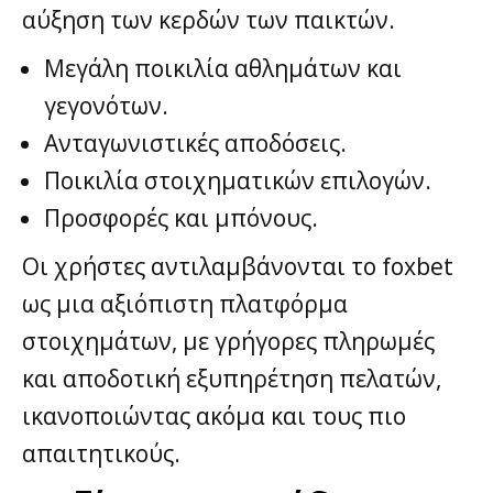
αύξηση των κερδών των παικτών.
Μεγάλη ποικιλία αθλημάτων και
γεγονότων.
Ανταγωνιστικές αποδόσεις.
Ποικιλία στοιχηματικών επιλογών.
Προσφορές και μπόνους.
Οι χρήστες αντιλαμβάνονται το foxbet
ως μια αξιόπιστη πλατφόρμα
στοιχημάτων, με γρήγορες πληρωμές
και αποδοτική εξυπηρέτηση πελατών,
ικανοποιώντας ακόμα και τους πιο
απαιτητικούς.