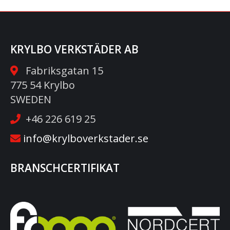
KRYLBO VERKSTÄDER AB
Fabriksgatan 15
775 54 Krylbo
SWEDEN
+46 226 619 25
info@krylboverkstader.se
BRANSCHCERTIFIKAT