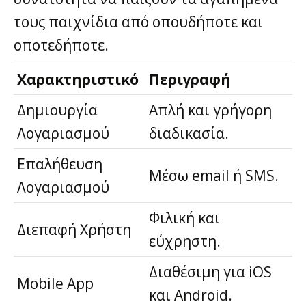
τους παιχνίδια από οπουδήποτε και
οποτεδήποτε.
Χαρακτηριστικό
Περιγραφή
Δημιουργία
Απλή και γρήγορη
Λογαριασμού
διαδικασία.
Επαλήθευση
Μέσω email ή SMS.
Λογαριασμού
Φιλική και
Διεπαφή Χρήστη
εύχρηστη.
Διαθέσιμη για iOS
Mobile App
και Android.