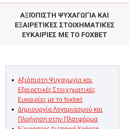
ΑΞΙΌΠΙΣΤΗ ΨΥΧΑΓΩΓΊΑ ΚΑΙ
ΕΞΑΙΡΕΤΙΚΈΣ ΣΤΟΙΧΗΜΑΤΙΚΈΣ
ΕΥΚΑΙΡΊΕΣ ΜΕ ΤΟ FOXBET
Du är här:
Αξιόπιστη Ψυχαγωγία και
Εξαιρετικές Στοιχηματικές
Ευκαιρίες με το foxbet
Δημιουργία Λογαριασμού και
Πλοήγηση στην Πλατφόρμα
Εύχρηστος Διεπαφή Χρήστη