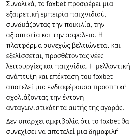
Συνολικά, το foxbet προσφέρει μια
εξαιρετική εμπειρία παιχνιδιού,
συνδυάζοντας την ποικιλία, την
αξιοπιστία και την ασφάλεια. Η
πλατφόρμα συνεχώς βελτιώνεται και
εξελίσσεται, προσθέτοντας νέες
λειτουργίες και παιχνίδια. Η μελλοντική
ανάπτυξη και επέκταση του foxbet
αποτελεί μια ενδιαφέρουσα προοπτική
σχολιάζοντας την έντονη
ανταγωνιστικότητα αυτής της αγοράς.
Δεν υπάρχει αμφιβολία ότι το foxbet θα
συνεχίσει να αποτελεί μια δημοφιλή