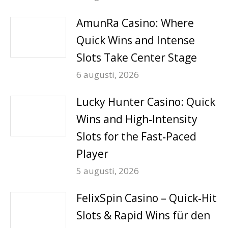
AmunRa Casino: Where
Quick Wins and Intense
Slots Take Center Stage
6 augusti, 2026
Lucky Hunter Casino: Quick
Wins and High‑Intensity
Slots for the Fast‑Paced
Player
5 augusti, 2026
FelixSpin Casino – Quick‑Hit
Slots & Rapid Wins für den