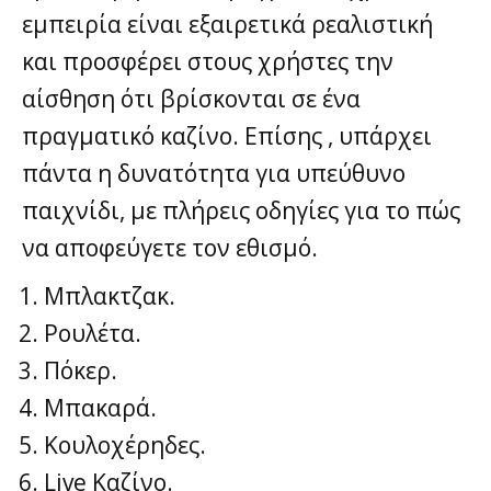
εμπειρία είναι εξαιρετικά ρεαλιστική
και προσφέρει στους χρήστες την
αίσθηση ότι βρίσκονται σε ένα
πραγματικό καζίνο. Επίσης , υπάρχει
πάντα η δυνατότητα για υπεύθυνο
παιχνίδι, με πλήρεις οδηγίες για το πώς
να αποφεύγετε τον εθισμό.
Μπλακτζακ.
Ρουλέτα.
Πόκερ.
Μπακαρά.
Κουλοχέρηδες.
Live Καζίνο.