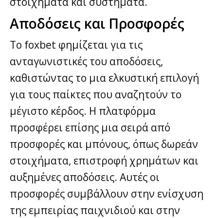
στοιχήματα και συστήματα.
Αποδόσεις και Προσφορές
Το foxbet φημίζεται για τις
ανταγωνιστικές του αποδόσεις,
καθιστώντας το μια ελκυστική επιλογή
για τους παίκτες που αναζητούν το
μέγιστο κέρδος. Η πλατφόρμα
προσφέρει επίσης μια σειρά από
προσφορές και μπόνους, όπως δωρεάν
στοιχήματα, επιστροφή χρημάτων και
αυξημένες αποδόσεις. Αυτές οι
προσφορές συμβάλλουν στην ενίσχυση
της εμπειρίας παιχνιδιού και στην