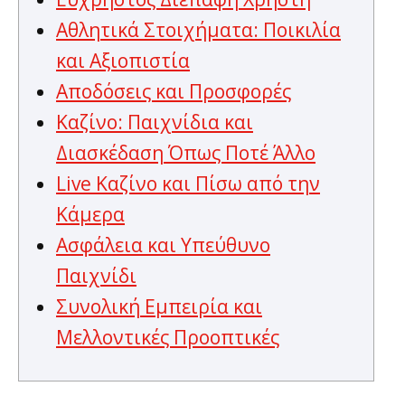
Αθλητικά Στοιχήματα: Ποικιλία
και Αξιοπιστία
Αποδόσεις και Προσφορές
Καζίνο: Παιχνίδια και
Διασκέδαση Όπως Ποτέ Άλλο
Live Καζίνο και Πίσω από την
Κάμερα
Ασφάλεια και Υπεύθυνο
Παιχνίδι
Συνολική Εμπειρία και
Μελλοντικές Προοπτικές