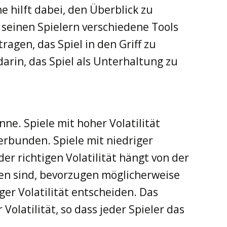
 hilft dabei, den Überblick zu
 seinen Spielern verschiedene Tools
ragen, das Spiel in den Griff zu
arin, das Spiel als Unterhaltung zu
nne. Spiele mit hoher Volatilität
erbunden. Spiele mit niedriger
er richtigen Volatilität hängt von der
nen sind, bevorzugen möglicherweise
iger Volatilität entscheiden. Das
Volatilität, so dass jeder Spieler das