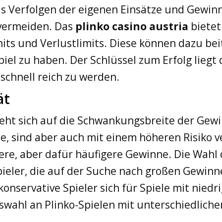
s Verfolgen der eigenen Einsätze und Gewinne
 vermeiden. Das
plinko casino austria
bietet
imits und Verlustlimits. Diese können dazu beit
l zu haben. Der Schlüssel zum Erfolg liegt d
 schnell reich zu werden.
ät
zieht sich auf die Schwankungsbreite der Gewi
e, sind aber auch mit einem höheren Risiko v
ere, aber dafür häufigere Gewinne. Die Wahl d
Spieler, die auf der Suche nach großen Gewin
konservative Spieler sich für Spiele mit niedr
wahl an Plinko-Spielen mit unterschiedlicher 