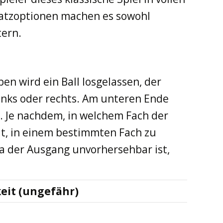
nsatzoptionen machen es sowohl
tern.
ben wird ein Ball losgelassen, der
links oder rechts. Am unteren Ende
. Je nachdem, in welchem Fach der
it, in einem bestimmten Fach zu
Da der Ausgang unvorhersehbar ist,
eit (ungefähr)