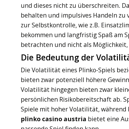
und dieses nicht zu überschreiten. Da
behalten und impulsives Handeln zu
zur Selbstkontrolle, wie z.B. Einsatzl
bekommen und langfristig Spaß am Spie
betrachten und nicht als Möglichkeit,
Die Bedeutung der Volatilit
Die Volatilität eines Plinko-Spiels be
bieten zwar potenziell höhere Gewinn
Volatilität hingegen bieten zwar klein
persönlichen Risikobereitschaft ab. 
Spiele mit hoher Volatilität, während 
plinko casino austria
bietet eine Aus
passende Spiel finden kann.