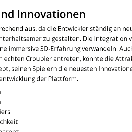
und Innovationen
prechend aus, da die Entwickler ständig an n
terhaltsamer zu gestalten. Die Integration 
 eine immersive 3D-Erfahrung verwandeln. Auch
n echten Croupier antreten, könnte die Attrakt
rebt, seinen Spielern die neuesten Innovati
rentwicklung der Plattform.
n
n
iers
chkeit
parenz