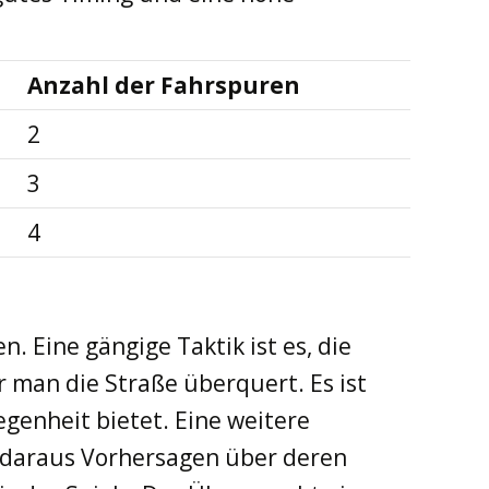
Anzahl der Fahrspuren
2
3
4
. Eine gängige Taktik ist es, die
man die Straße überquert. Es ist
egenheit bietet. Eine weitere
d daraus Vorhersagen über deren