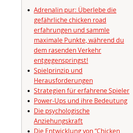
Adrenalin pur: Überlebe die
gefährliche chicken road
erfahrungen und sammle
maximale Punkte, während du
dem rasenden Verkehr
entgegenspringst!
Spielprinzip und
Herausforderungen
Strategien für erfahrene Spieler
Power-Ups und ihre Bedeutung
Die psychologische
Anziehungskraft
Die Entwicklung von “Chicken