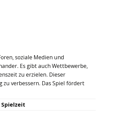
Foren, soziale Medien und
inander. Es gibt auch Wettbewerbe,
nszeit zu erzielen. Dieser
g zu verbessern. Das Spiel fördert
Spielzeit