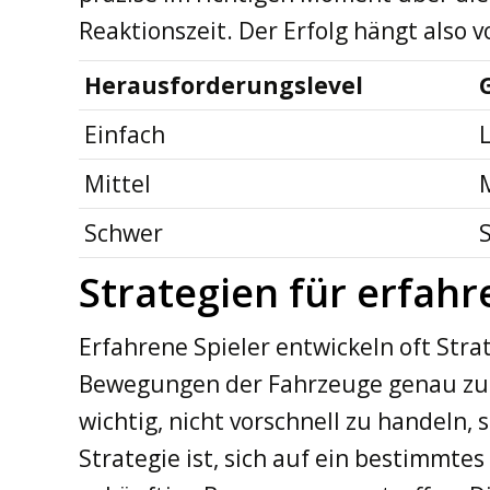
Reaktionszeit. Der Erfolg hängt also v
Herausforderungslevel
Einfach
Mittel
Schwer
Strategien für erfahr
Erfahrene Spieler entwickeln oft Stra
Bewegungen der Fahrzeuge genau zu b
wichtig, nicht vorschnell zu handeln, 
Strategie ist, sich auf ein bestimmt