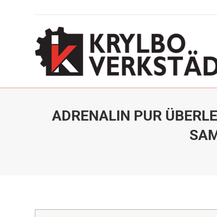
ADRENALIN PUR ÜBERLE
SAM