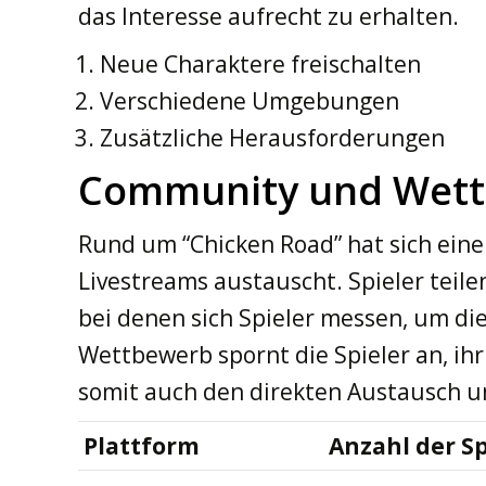
das Interesse aufrecht zu erhalten.
Neue Charaktere freischalten
Verschiedene Umgebungen
Zusätzliche Herausforderungen
Community und Wet
Rund um “Chicken Road” hat sich eine
Livestreams austauscht. Spieler teil
bei denen sich Spieler messen, um die
Wettbewerb spornt die Spieler an, ihr
somit auch den direkten Austausch u
Plattform
Anzahl der Sp