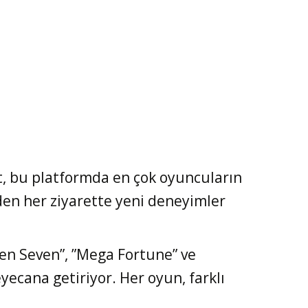
ot, bu platformda en çok oyuncuların
zden her ziyarette yeni deneyimler
den Seven”, ”Mega Fortune” ve
yecana getiriyor. Her oyun, farklı