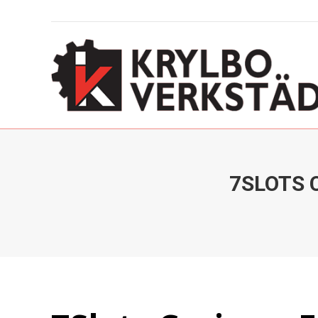
7SLOTS 