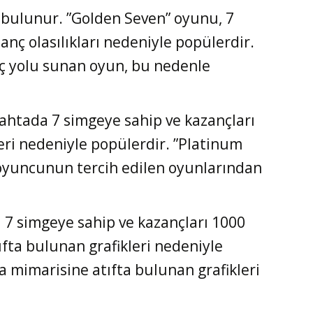
” bulunur. ”Golden Seven” oyunu, 7
anç olasılıkları nedeniyle popülerdir.
anç yolu sunan oyun, bu nedenle
tahtada 7 simgeye sahip ve kazançları
eri nedeniyle popülerdir. ”Platinum
 oyuncunun tercih edilen oyunlarından
 7 simgeye sahip ve kazançları 1000
ıfta bulunan grafikleri nedeniyle
 mimarisine atıfta bulunan grafikleri