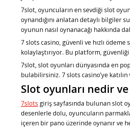
7slot, oyuncuların en sevdiği slot oyun
oynandığını anlatan detaylı bilgiler 
oyunun nasıl oynanacağı hakkında daha i
7 slots casino, güvenli ve hızlı ödem
kolaylaştırıyor. Bu platform, güvenliğ
7slot, slot oyunları dünyasında en po
bulabilirsiniz. 7 slots casino’ye katılı
Slot oyunları nedir ve
7slots
giriş sayfasında bulunan slot oyu
desenlerle dolu, oyuncuların parmaklar
içeren bir pano üzerinde oynanır ve he