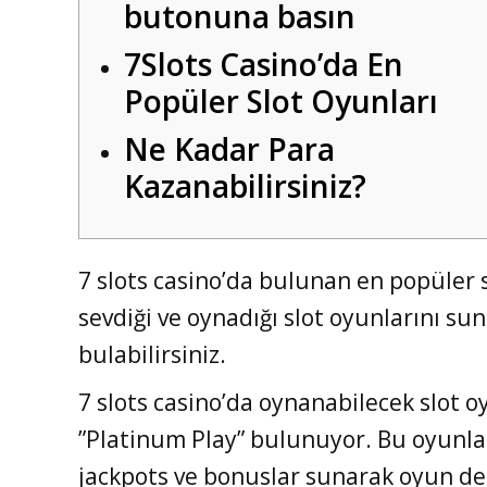
butonuna basın
7Slots Casino’da En
Popüler Slot Oyunları
Ne Kadar Para
Kazanabilirsiniz?
7 slots casino’da bulunan en popüler 
sevdiği ve oynadığı slot oyunlarını s
bulabilirsiniz.
7 slots casino’da oynanabilecek slot 
”Platinum Play” bulunuyor. Bu oyunlar,
jackpots ve bonuslar sunarak oyun de