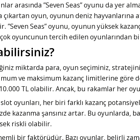
anlar arasında ”Seven Seas” oyunu da yer alm
a çıkartan oyun, oyunun deniz hayvanlarına at
dir. ”Seven Seas” oyunu, oyunun yüksek kazanç
irçok oyuncunun tercih edilen oyunlarından bir
ilirsiniz?
iniz miktarda para, oyun seçiminiz, stratejiniz
imum ve maksimum kazanç limitlerine göre değ
00 TL olabilir. Ancak, bu rakamlar her oyun i
 slot oyunları, her biri farklı kazanç potansiye
de kazanma şansınız artar. Bu oyunlarda, baz
k riskli olabilir.
önemli bir faktörüdür. Bazı oyunlar, belirli 