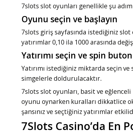
7slots slot oyunları genellikle şu adım
Oyunu seçin ve başlayın
7slots giriş sayfasında istediğiniz sl
yatırımlar 0,10 ila 1000 arasında değiş
Yatırımı seçin ve spin buto
Yatırımı istediğiniz miktarda seçin v
simgelerle doldurulacaktır.
7slots slot oyunları, basit ve eğlencel
oyunu oynarken kuralları dikkatlice o
şansınız ve seçtiğiniz yatırımlar etkilid
7Slots Casino’da En P