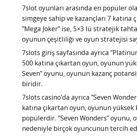
7slot oyunları arasında en popüler ol
simgeye sahip ve kazançları 7 katına ç
”Mega Joker” ise, 5×3 lü stratejik tah
oyunun çeşitliliği ve oyun stratejisi s
7slots giriş sayfasında ayrıca ”Plati
500 katına çıkartan oyun, oyunun yüks
Seven” oyunu, oyunun kazanç potansiye
biridir.
7slots casino’da ayrıca ”Seven Wonde
katına çıkartan oyun, oyunun yüksek k
popülerdir. ”Seven Wonders” oyunu, o
nedeniyle birçok oyuncunun tercih edi