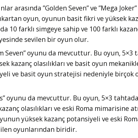
anlar arasında ”Golden Seven” ve ”Mega Joker
ıkartan oyun, oyunun basit fikri ve yüksek kaz
tada 10 farklı simgeye sahip ve 100 farklı kaz
ayesinde sevilen bir oyun olur.
num Seven” oyunu da mevcuttur. Bu oyun, 5×3 
ek kazanç olasılıkları ve basit oyun mekanikl
li ve basit oyun stratejisi nedeniyle birçok
rs” oyunu da mevcuttur. Bu oyun, 5×3 tahtada
azanç olasılıkları ve eski Roma mimarisine at
yunun yüksek kazanç potansiyeli ve eski Roma
len oyunlarından biridir.