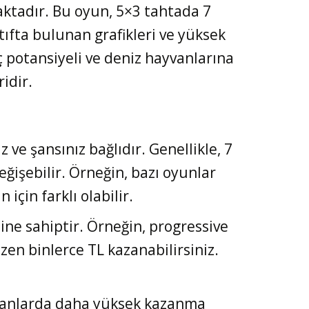
aktadır. Bu oyun, 5×3 tahtada 7
ıfta bulunan grafikleri ve yüksek
 potansiyeli ve deniz hayvanlarına
idir.
 ve şansınız bağlıdır. Genellikle, 7
işebilir. Örneğin, bazı oyunlar
çin farklı olabilir.
line sahiptir. Örneğin, progressive
en binlerce TL kazanabilirsiniz.
zamanlarda daha yüksek kazanma