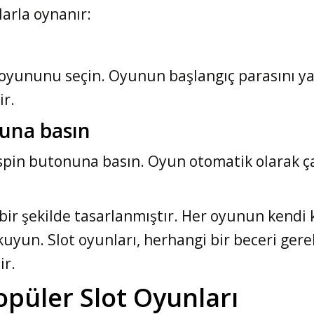
larla oynanır:
ot oyununu seçin. Oyunun başlangıç parasını y
ir.
nuna basın
e spin butonuna basın. Oyun otomatik olarak ç
i bir şekilde tasarlanmıştır. Her oyunun kendi
kuyun. Slot oyunları, herhangi bir beceri ger
ir.
opüler Slot Oyunları