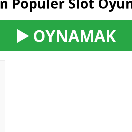
En Popüler Slot Oyun
▶️ OYNAMAK