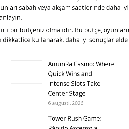
 oyunları sabah veya akşam saatlerinde daha iyi
anlayın.
lirli bir bütçeniz olmalıdır. Bu bütçe, oyunl
e dikkatlice kullanarak, daha iyi sonuçlar elde 
AmunRa Casino: Where
Quick Wins and
Intense Slots Take
Center Stage
6 augusti, 2026
Tower Rush Game:
Rápido Ascenso a