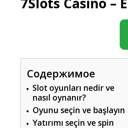
7Slots Casino – 
Содержимое
Slot oyunları nedir ve
nasıl oynanır?
Oyunu seçin ve başlayın
Yatırımı seçin ve spin