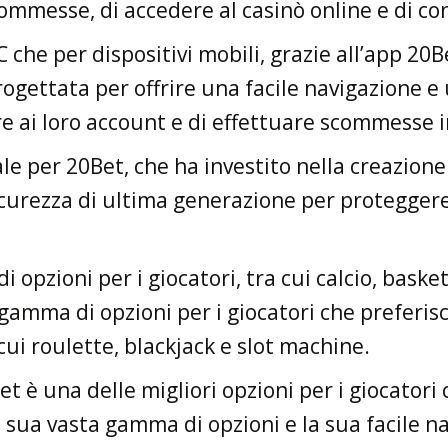
commesse, di accedere al casinò online e di con
C che per dispositivi mobili, grazie all’app 2
ogettata per offrire una facile navigazione e
re ai loro account e di effettuare scommesse 
e per 20Bet, che ha investito nella creazione
icurezza di ultima generazione per proteggere 
opzioni per i giocatori, tra cui calcio, basket,
amma di opzioni per i giocatori che preferisc
cui roulette, blackjack e slot machine.
Bet è una delle migliori opzioni per i giocator
 sua vasta gamma di opzioni e la sua facile n