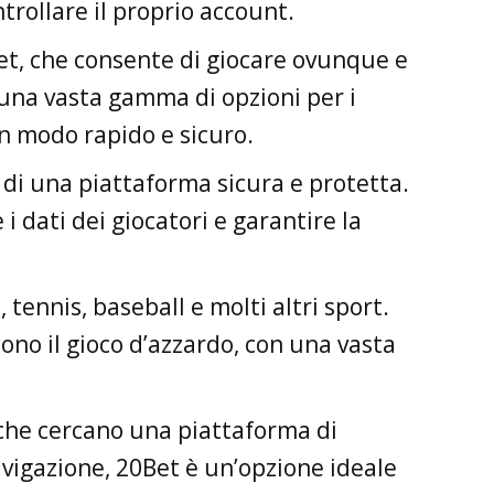
trollare il proprio account.
0Bet, che consente di giocare ovunque e
 una vasta gamma di opzioni per i
in modo rapido e sicuro.
 di una piattaforma sicura e protetta.
i dati dei giocatori e garantire la
 tennis, baseball e molti altri sport.
ono il gioco d’azzardo, con una vasta
i che cercano una piattaforma di
avigazione, 20Bet è un’opzione ideale