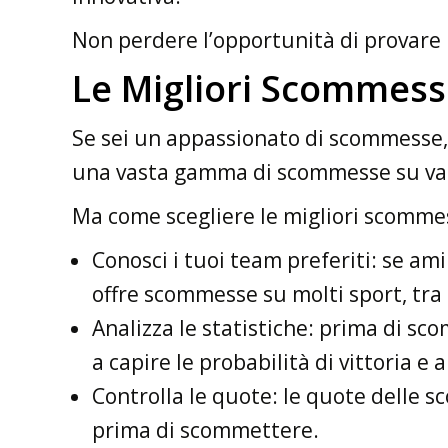
Non perdere l’opportunità di provare 
Le Migliori Scommesse
Se sei un appassionato di scommesse, s
una vasta gamma di scommesse su vari e
Ma come scegliere le migliori scommesse
Conosci i tuoi team preferiti: se am
offre scommesse su molti sport, tra c
Analizza le statistiche: prima di sco
a capire le probabilità di vittoria 
Controlla le quote: le quote delle 
prima di scommettere.