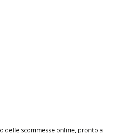
cato delle scommesse online, pronto a