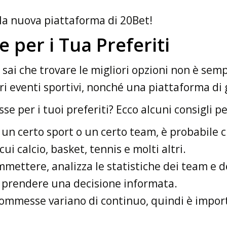
la nuova piattaforma di 20Bet!
 per i Tua Preferiti
ai che trovare le migliori opzioni non è sempr
venti sportivi, nonché una piattaforma di gio
 per i tuoi preferiti? Ecco alcuni consigli per
i un certo sport o un certo team, è probabile
ui calcio, basket, tennis e molti altri.
mmettere, analizza le statistiche dei team e de
e a prendere una decisione informata.
scommesse variano di continuo, quindi è impor