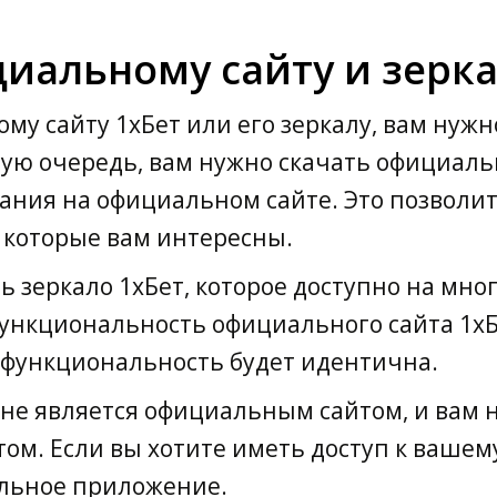
циальному сайту и зерк
му сайту 1хБет или его зеркалу, вам нужно
ервую очередь, вам нужно скачать офици
вания на официальном сайте. Это позволит
, которые вам интересны.
 зеркало 1хБет, которое доступно на многи
ункциональность официального сайта 1хБ
о функциональность будет идентична.
 не является официальным сайтом, и вам 
том. Если вы хотите иметь доступ к вашем
льное приложение.