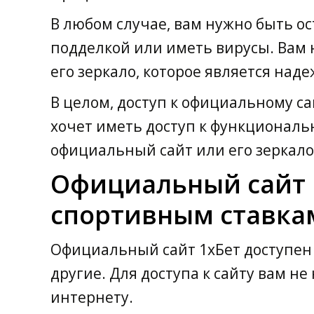
В любом случае, вам нужно быть ос
подделкой или иметь вирусы. Вам 
его зеркало, которое является над
В целом, доступ к официальному са
хочет иметь доступ к функциональ
официальный сайт или его зеркало
Официальный сайт 1
спортивным ставка
Официальный сайт 1хБет доступен д
другие. Для доступа к сайту вам н
интернету.