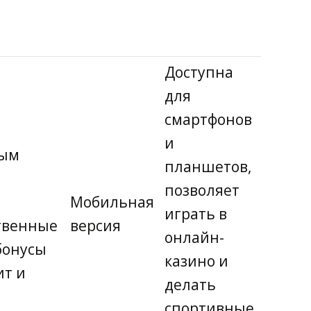
Доступна
для
смартфонов
и
ным
планшетов,
позволяет
Мобильная
играть в
твенные
версия
онлайн-
бонусы
казино и
ит и
делать
спортивные