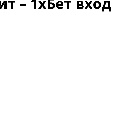
т – 1хБет вход