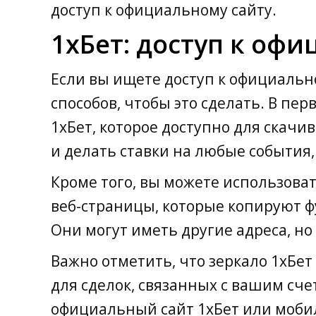
доступ к официальному сайту.
1хБет: доступ к офи
Если вы ищете доступ к официально
способов, чтобы это сделать. В п
1хБет, которое доступно для скачи
и делать ставки на любые события
Кроме того, вы можете использовать
веб-страницы, которые копируют ф
Они могут иметь другие адреса, н
Важно отметить, что зеркало 1хБет
для сделок, связанных с вашим сче
официальный сайт 1хБет или моби