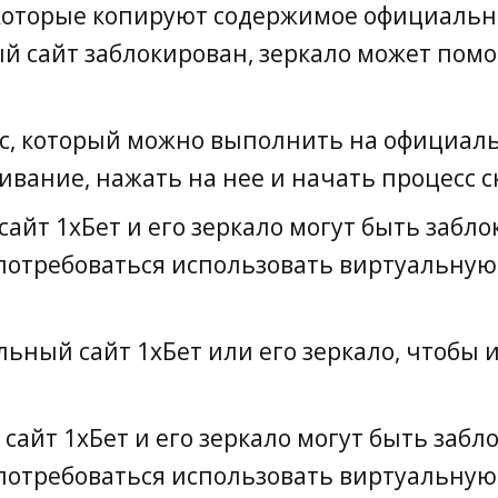
, которые копируют содержимое официально
ый сайт заблокирован, зеркало может по
сс, который можно выполнить на официаль
ивание, нажать на нее и начать процесс 
айт 1хБет и его зеркало могут быть забл
т потребоваться использовать виртуальную
ьный сайт 1хБет или его зеркало, чтобы 
айт 1хБет и его зеркало могут быть забл
т потребоваться использовать виртуальную