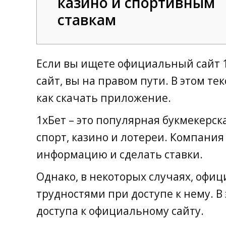
казино и спортивным
ставкам
Если вы ищете официальный сайт 
сайт, вы на правом пути. В этом те
как скачать приложение.
1хБет – это популярная букмекерск
спорт, казино и лотереи. Компани
информацию и сделать ставки.
Однако, в некоторых случаях, офиц
трудностями при доступе к нему. В
доступа к официальному сайту.