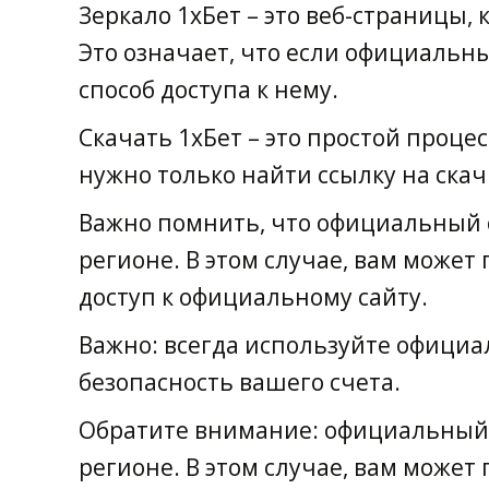
Зеркало 1хБет – это веб-страницы
Это означает, что если официальн
способ доступа к нему.
Скачать 1хБет – это простой проце
нужно только найти ссылку на скач
Важно помнить, что официальный с
регионе. В этом случае, вам може
доступ к официальному сайту.
Важно: всегда используйте официал
безопасность вашего счета.
Обратите внимание: официальный с
регионе. В этом случае, вам може