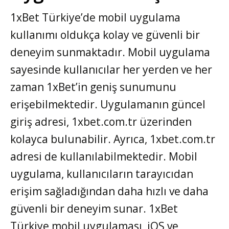
1xBet Türkiye’de mobil uygulama
kullanımı oldukça kolay ve güvenli bir
deneyim sunmaktadır. Mobil uygulama
sayesinde kullanıcılar her yerden ve her
zaman 1xBet’in geniş sunumunu
erişebilmektedir. Uygulamanın güncel
giriş adresi, 1xbet.com.tr üzerinden
kolayca bulunabilir. Ayrıca, 1xbet.com.tr
adresi de kullanılabilmektedir. Mobil
uygulama, kullanıcıların tarayıcıdan
erişim sağladığından daha hızlı ve daha
güvenli bir deneyim sunar. 1xBet
Türkiye mobil uygulaması, iOS ve