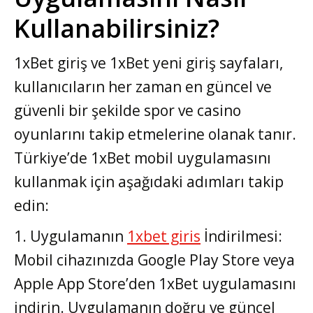
Kullanabilirsiniz?
1xBet giriş ve 1xBet yeni giriş sayfaları,
kullanıcıların her zaman en güncel ve
güvenli bir şekilde spor ve casino
oyunlarını takip etmelerine olanak tanır.
Türkiye’de 1xBet mobil uygulamasını
kullanmak için aşağıdaki adımları takip
edin:
1. Uygulamanın
1xbet giris
İndirilmesi:
Mobil cihazınızda Google Play Store veya
Apple App Store’den 1xBet uygulamasını
indirin. Uygulamanın doğru ve güncel