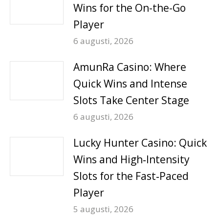
Wins for the On-the-Go
Player
6 augusti, 2026
AmunRa Casino: Where
Quick Wins and Intense
Slots Take Center Stage
6 augusti, 2026
Lucky Hunter Casino: Quick
Wins and High‑Intensity
Slots for the Fast‑Paced
Player
5 augusti, 2026