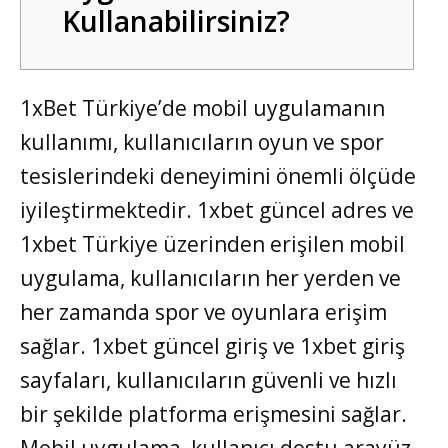
Kullanabilirsiniz?
1xBet Türkiye’de mobil uygulamanın
kullanımı, kullanıcıların oyun ve spor
tesislerindeki deneyimini önemli ölçüde
iyileştirmektedir. 1xbet güncel adres ve
1xbet Türkiye üzerinden erişilen mobil
uygulama, kullanıcıların her yerden ve
her zamanda spor ve oyunlara erişim
sağlar. 1xbet güncel giriş ve 1xbet giriş
sayfaları, kullanıcıların güvenli ve hızlı
bir şekilde platforma erişmesini sağlar.