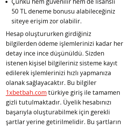
Çünkü hem güvenilir hem de lisanslı
50 TL deneme bonusu alabileceğiniz
siteye erişim zor olabilir.
Hesap oluştururken girdiğiniz
bilgilerden ödeme işlemlerinizi kadar her
detay ince ince düşünüldü. Sizden
istenen kişisel bilgileriniz sisteme kayıt
edilerek işlemlerinizi hızlı yapmanıza
olanak sağlayacaktır. Bu bilgiler
1xbetbah.com
türkiye giriş ile tamamen
gizli tutulmaktadır. Üyelik hesabınızı
başarıyla oluşturabilmek için gerekli
şartlar yerine getirilmelidir. Bu şartların