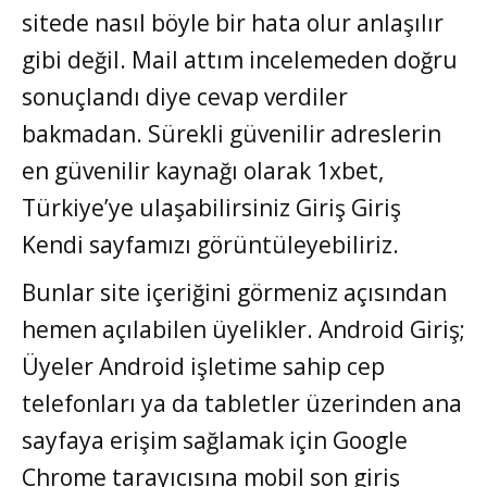
sitede nasıl böyle bir hata olur anlaşılır
gibi değil. Mail attım incelemeden doğru
sonuçlandı diye cevap verdiler
bakmadan. Sürekli güvenilir adreslerin
en güvenilir kaynağı olarak 1xbet,
Türkiye’ye ulaşabilirsiniz Giriş Giriş
Kendi sayfamızı görüntüleyebiliriz.
Bunlar site içeriğini görmeniz açısından
hemen açılabilen üyelikler. Android Giriş;
Üyeler Android işletime sahip cep
telefonları ya da tabletler üzerinden ana
sayfaya erişim sağlamak için Google
Chrome tarayıcısına mobil son giriş