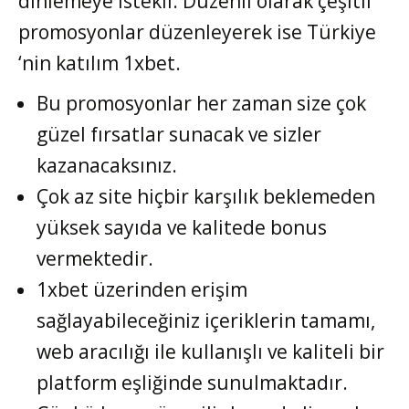
dinlemeye istekli. Düzenli olarak çeşitli
promosyonlar düzenleyerek ise Türkiye
‘nin katılım 1xbet.
Bu promosyonlar her zaman size çok
güzel fırsatlar sunacak ve sizler
kazanacaksınız.
Çok az site hiçbir karşılık beklemeden
yüksek sayıda ve kalitede bonus
vermektedir.
1xbet üzerinden erişim
sağlayabileceğiniz içeriklerin tamamı,
web aracılığı ile kullanışlı ve kaliteli bir
platform eşliğinde sunulmaktadır.