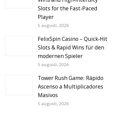
Slots for the Fast‑Paced
Player
5 augusti, 2026
FelixSpin Casino – Quick‑Hit
Slots & Rapid Wins für den
modernen Spieler
5 augusti, 2026
Tower Rush Game: Rápido
Ascenso a Multiplicadores
Masivos
5 augusti, 2026