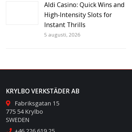
Aldi Casino: Quick Wins and
High-Intensity Slots for
Instant Thrills
5 augusti, 2026
KRYLBO VERKSTÄDER AB
Fabriksgatan 15
775 54 Krylbo
SWEDEN
+46 226 619 25