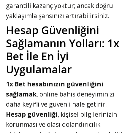
garantili kazanç yoktur; ancak doğru
yaklaşımla şansınızı artırabilirsiniz.
Hesap Güvenliğini
Sağlamanın Yolları: 1x
Bet İle En İyi
Uygulamalar
1x Bet hesabınızın güvenliğini
sağlamak
, online bahis deneyiminizi
daha keyifli ve güvenli hale getirir.
Hesap güvenliği
, kişisel bilgilerinizin
korunması ve olası dolandırıcılık