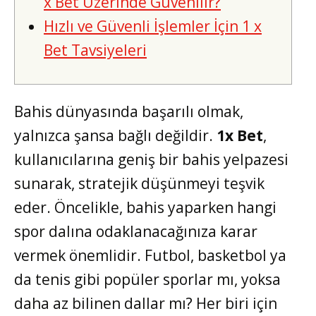
x Bet Üzerinde Güvenilir?
Hızlı ve Güvenli İşlemler İçin 1 x
Bet Tavsiyeleri
Bahis dünyasında başarılı olmak,
yalnızca şansa bağlı değildir.
1x Bet
,
kullanıcılarına geniş bir bahis yelpazesi
sunarak, stratejik düşünmeyi teşvik
eder. Öncelikle, bahis yaparken hangi
spor dalına odaklanacağınıza karar
vermek önemlidir. Futbol, basketbol ya
da tenis gibi popüler sporlar mı, yoksa
daha az bilinen dallar mı? Her biri için