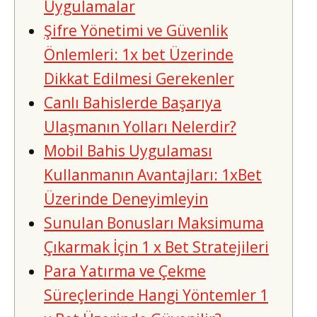
Uygulamalar
Şifre Yönetimi ve Güvenlik
Önlemleri: 1x bet Üzerinde
Dikkat Edilmesi Gerekenler
Canlı Bahislerde Başarıya
Ulaşmanın Yolları Nelerdir?
Mobil Bahis Uygulaması
Kullanmanın Avantajları: 1xBet
Üzerinde Deneyimleyin
Sunulan Bonusları Maksimuma
Çıkarmak İçin 1 x Bet Stratejileri
Para Yatırma ve Çekme
Süreçlerinde Hangi Yöntemler 1