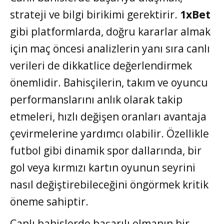
strateji ve bilgi birikimi gerektirir.
1xBet
gibi platformlarda, doğru kararlar almak
için maç öncesi analizlerin yanı sıra canlı
verileri de dikkatlice değerlendirmek
önemlidir. Bahisçilerin, takım ve oyuncu
performanslarını anlık olarak takip
etmeleri, hızlı değişen oranları avantaja
çevirmelerine yardımcı olabilir. Özellikle
futbol gibi dinamik spor dallarında, bir
gol veya kırmızı kartın oyunun seyrini
nasıl değiştirebileceğini öngörmek kritik
öneme sahiptir.
Canlı bahislerde başarılı olmanın bir