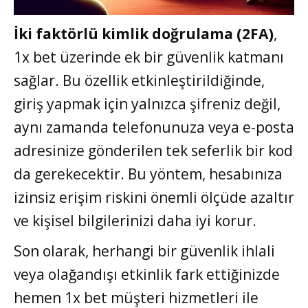
İki faktörlü kimlik doğrulama (2FA)
,
1x bet üzerinde ek bir güvenlik katmanı
sağlar. Bu özellik etkinleştirildiğinde,
giriş yapmak için yalnızca şifreniz değil,
aynı zamanda telefonunuza veya e-posta
adresinize gönderilen tek seferlik bir kod
da gerekecektir. Bu yöntem, hesabınıza
izinsiz erişim riskini önemli ölçüde azaltır
ve kişisel bilgilerinizi daha iyi korur.
Son olarak, herhangi bir güvenlik ihlali
veya olağandışı etkinlik fark ettiğinizde
hemen 1x bet müşteri hizmetleri ile