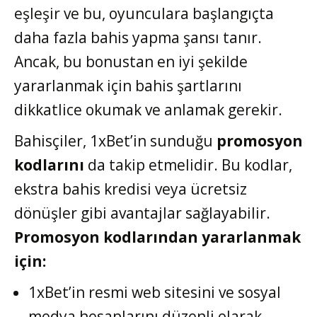
eşleşir ve bu, oyunculara başlangıçta
daha fazla bahis yapma şansı tanır.
Ancak, bu bonustan en iyi şekilde
yararlanmak için bahis şartlarını
dikkatlice okumak ve anlamak gerekir.
Bahisçiler, 1xBet’in sunduğu
promosyon
kodlarını
da takip etmelidir. Bu kodlar,
ekstra bahis kredisi veya ücretsiz
dönüşler gibi avantajlar sağlayabilir.
Promosyon kodlarından yararlanmak
için:
1xBet’in resmi web sitesini ve sosyal
medya hesaplarını düzenli olarak