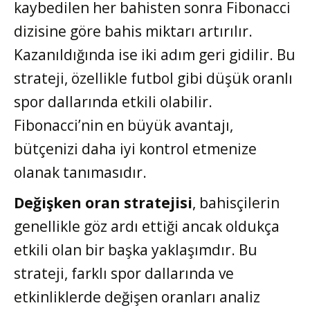
kaybedilen her bahisten sonra Fibonacci
dizisine göre bahis miktarı artırılır.
Kazanıldığında ise iki adım geri gidilir. Bu
strateji, özellikle futbol gibi düşük oranlı
spor dallarında etkili olabilir.
Fibonacci’nin en büyük avantajı,
bütçenizi daha iyi kontrol etmenize
olanak tanımasıdır.
Değişken oran stratejisi
, bahisçilerin
genellikle göz ardı ettiği ancak oldukça
etkili olan bir başka yaklaşımdır. Bu
strateji, farklı spor dallarında ve
etkinliklerde değişen oranları analiz