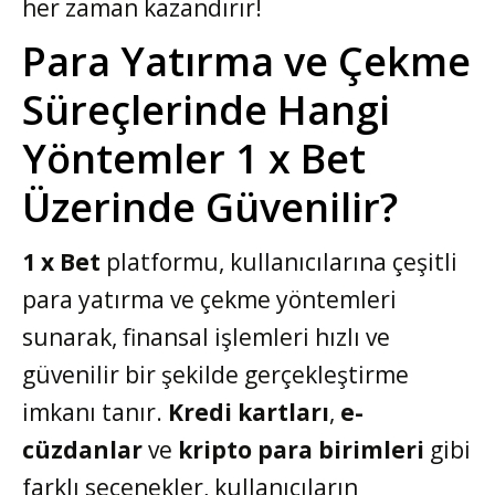
her zaman kazandırır!
Para Yatırma ve Çekme
Süreçlerinde Hangi
Yöntemler 1 x Bet
Üzerinde Güvenilir?
1 x Bet
platformu, kullanıcılarına çeşitli
para yatırma ve çekme yöntemleri
sunarak, finansal işlemleri hızlı ve
güvenilir bir şekilde gerçekleştirme
imkanı tanır.
Kredi kartları
,
e-
cüzdanlar
ve
kripto para birimleri
gibi
farklı seçenekler, kullanıcıların