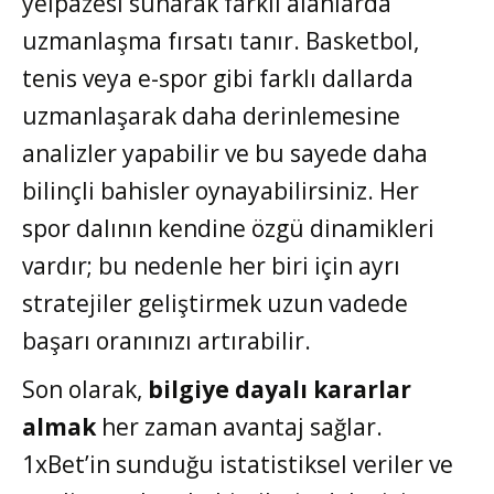
yelpazesi sunarak farklı alanlarda
uzmanlaşma fırsatı tanır. Basketbol,
tenis veya e-spor gibi farklı dallarda
uzmanlaşarak daha derinlemesine
analizler yapabilir ve bu sayede daha
bilinçli bahisler oynayabilirsiniz. Her
spor dalının kendine özgü dinamikleri
vardır; bu nedenle her biri için ayrı
stratejiler geliştirmek uzun vadede
başarı oranınızı artırabilir.
Son olarak,
bilgiye dayalı kararlar
almak
her zaman avantaj sağlar.
1xBet’in sunduğu istatistiksel veriler ve