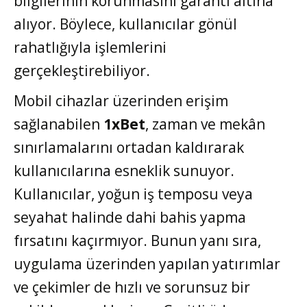
bilgilerinin korunmasını garanti altına
alıyor. Böylece, kullanıcılar gönül
rahatlığıyla işlemlerini
gerçekleştirebiliyor.
Mobil cihazlar üzerinden erişim
sağlanabilen
1xBet
, zaman ve mekân
sınırlamalarını ortadan kaldırarak
kullanıcılarına esneklik sunuyor.
Kullanıcılar, yoğun iş temposu veya
seyahat halinde dahi bahis yapma
fırsatını kaçırmıyor. Bunun yanı sıra,
uygulama üzerinden yapılan yatırımlar
ve çekimler de hızlı ve sorunsuz bir