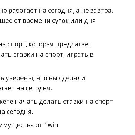
о работает на сегодня, а не завтра.
ящее от времени суток или дня
на спорт, которая предлагает
ть ставки на спорт, играть в
ь уверены, что вы сделали
тает на сегодня.
жете начать делать ставки на спорт
на сегодня.
имущества от 1win.