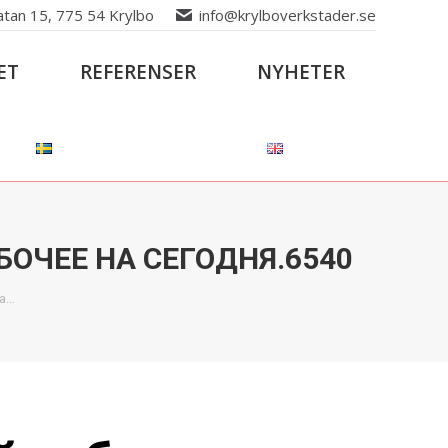
atan 15, 775 54 Krylbo
info@krylboverkstader.se
ET
REFERENSER
NYHETER
ОЧЕЕ НА СЕГОДНЯ.6540
ра…