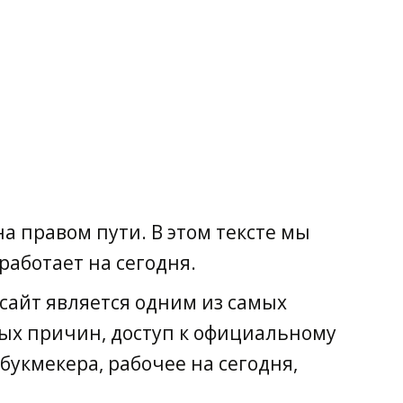
а правом пути. В этом тексте мы
работает на сегодня.
 сайт является одним из самых
ных причин, доступ к официальному
 букмекера, рабочее на сегодня,