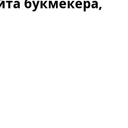
йта букмекера,