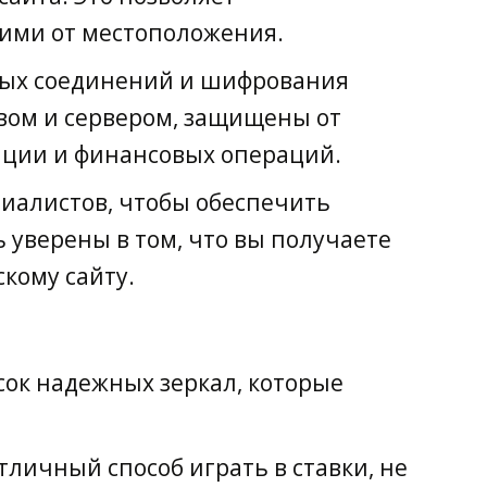
щими от местоположения.
нных соединений и шифрования
твом и сервером, защищены от
ации и финансовых операций.
циалистов, чтобы обеспечить
 уверены в том, что вы получаете
кому сайту.
исок надежных зеркал, которые
отличный способ играть в ставки, не