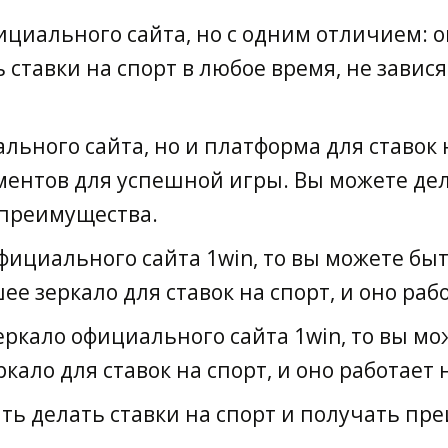
ициального сайта, но с одним отличием: он
ь ставки на спорт в любое время, не завис
ального сайта, но и платформа для ставок 
ентов для успешной игры. Вы можете дела
 преимущества.
фициального сайта 1win, то вы можете быт
е зеркало для ставок на спорт, и оно рабо
еркало официального сайта 1win, то вы мо
ркало для ставок на спорт, и оно работает 
ть делать ставки на спорт и получать пре