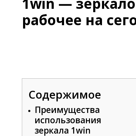
1win — зеркал
рабочее на сег
Содержимое
Преимущества
использования
зеркала 1win