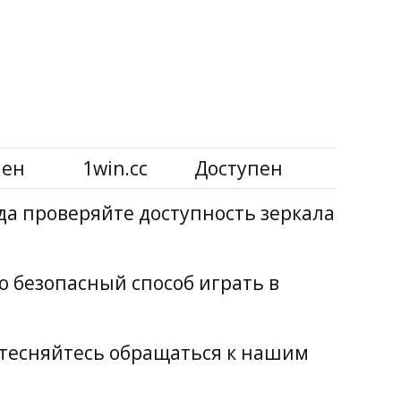
пен
1win.cc
Доступен
да проверяйте доступность зеркала
то безопасный способ играть в
 стесняйтесь обращаться к нашим