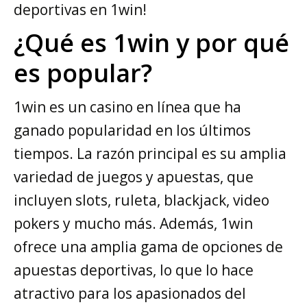
deportivas en 1win!
¿Qué es 1win y por qué
es popular?
1win es un casino en línea que ha
ganado popularidad en los últimos
tiempos. La razón principal es su amplia
variedad de juegos y apuestas, que
incluyen slots, ruleta, blackjack, video
pokers y mucho más. Además, 1win
ofrece una amplia gama de opciones de
apuestas deportivas, lo que lo hace
atractivo para los apasionados del