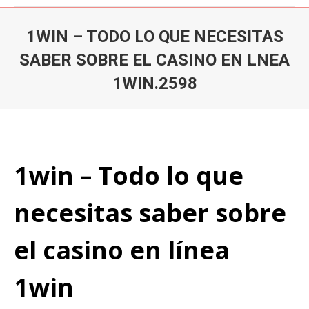
1WIN – TODO LO QUE NECESITAS
SABER SOBRE EL CASINO EN LNEA
1WIN.2598
Du är här:
1win – Todo lo que
necesitas saber sobre
el casino en línea
1win