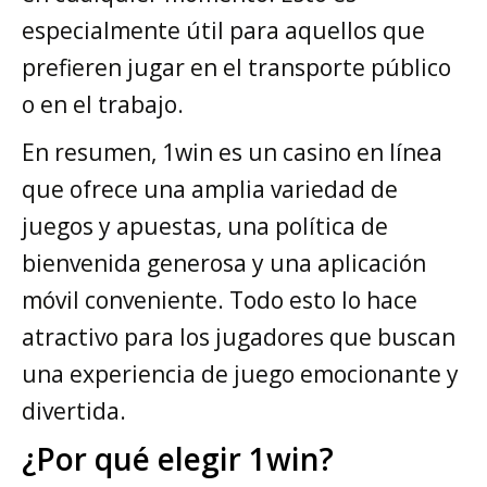
especialmente útil para aquellos que
prefieren jugar en el transporte público
o en el trabajo.
En resumen, 1win es un casino en línea
que ofrece una amplia variedad de
juegos y apuestas, una política de
bienvenida generosa y una aplicación
móvil conveniente. Todo esto lo hace
atractivo para los jugadores que buscan
una experiencia de juego emocionante y
divertida.
¿Por qué elegir 1win?