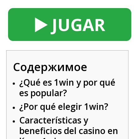
▶️ JUGAR
Содержимое
¿Qué es 1win y por qué
es popular?
¿Por qué elegir 1win?
Características y
beneficios del casino en