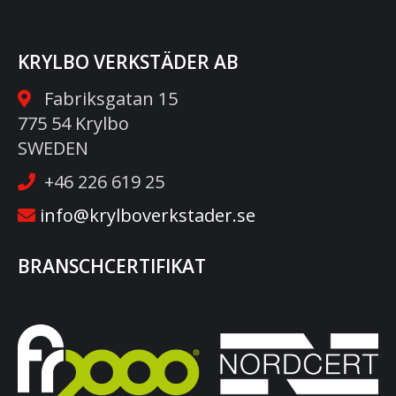
KRYLBO VERKSTÄDER AB
Fabriksgatan 15
775 54 Krylbo
SWEDEN
+46 226 619 25
info@krylboverkstader.se
BRANSCHCERTIFIKAT