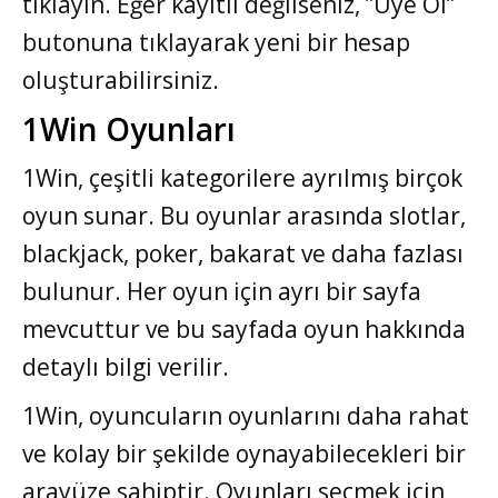
tıklayın. Eğer kayıtlı değilseniz, ”Üye Ol”
butonuna tıklayarak yeni bir hesap
oluşturabilirsiniz.
1Win Oyunları
1Win, çeşitli kategorilere ayrılmış birçok
oyun sunar. Bu oyunlar arasında slotlar,
blackjack, poker, bakarat ve daha fazlası
bulunur. Her oyun için ayrı bir sayfa
mevcuttur ve bu sayfada oyun hakkında
detaylı bilgi verilir.
1Win, oyuncuların oyunlarını daha rahat
ve kolay bir şekilde oynayabilecekleri bir
arayüze sahiptir. Oyunları seçmek için