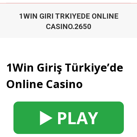
1WIN GIRI TRKIYEDE ONLINE
CASINO.2650
Du är här:
1Win Giriş Türkiye’de
Online Casino
▶️ PLAY