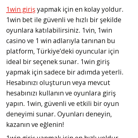
1win giriş
yapmak için en kolay yoldur.
1win bet ile güvenli ve hızlı bir şekilde
oyunlara katılabilirsiniz. 1vin, 1win
casino ve 1 win adlarıyla tanınan bu
platform, Türkiye’deki oyuncular için
ideal bir seçenek sunar. 1win giriş
yapmak için sadece bir adımda yeterli.
Hesabınızı oluşturun veya mevcut
hesabınızı kullanın ve oyunlara giriş
yapın. 1win, güvenli ve etkili bir oyun
deneyimi sunar. Oyunları deneyin,
kazanın ve eğlenin!