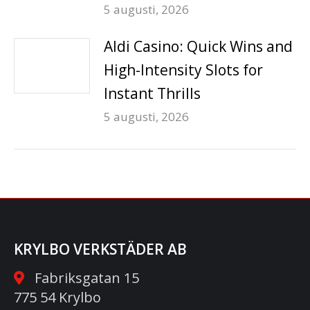
5 augusti, 2026
Aldi Casino: Quick Wins and
High-Intensity Slots for
Instant Thrills
5 augusti, 2026
KRYLBO VERKSTÄDER AB
Fabriksgatan 15
775 54 Krylbo