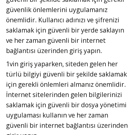
güvenlik önlemlerini uygulamanız
önemlidir. Kullanıcı adınızı ve şifrenizi
saklamak için güvenli bir yerde saklayın
ve her zaman güvenli bir internet
bağlantısı üzerinden giriş yapın.
1vin giriş yaparken, siteden gelen her
türlü bilgiyi güvenli bir şekilde saklamak
için gerekli önlemleri almanız önemlidir.
İnternet sitelerinden gelen bilgilerinizi
saklamak için güvenli bir dosya yönetimi
uygulaması kullanın ve her zaman
güvenli bir internet bağlantısı üzerinden