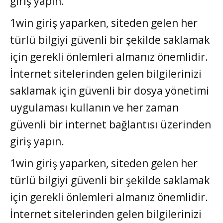
giriş yapın.
1win giriş yaparken, siteden gelen her
türlü bilgiyi güvenli bir şekilde saklamak
için gerekli önlemleri almanız önemlidir.
İnternet sitelerinden gelen bilgilerinizi
saklamak için güvenli bir dosya yönetimi
uygulaması kullanın ve her zaman
güvenli bir internet bağlantısı üzerinden
giriş yapın.
1win giriş yaparken, siteden gelen her
türlü bilgiyi güvenli bir şekilde saklamak
için gerekli önlemleri almanız önemlidir.
İnternet sitelerinden gelen bilgilerinizi