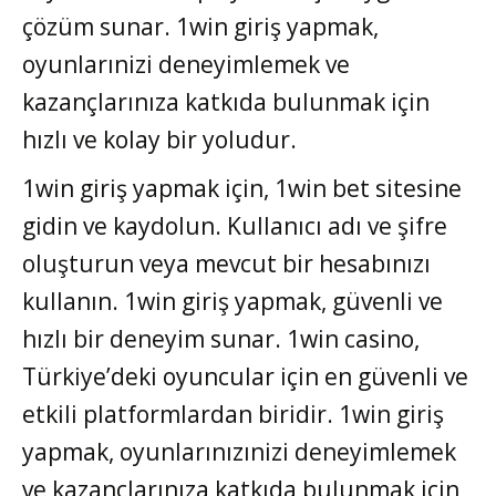
çözüm sunar. 1win giriş yapmak,
oyunlarınizi deneyimlemek ve
kazançlarınıza katkıda bulunmak için
hızlı ve kolay bir yoludur.
1win giriş yapmak için, 1win bet sitesine
gidin ve kaydolun. Kullanıcı adı ve şifre
oluşturun veya mevcut bir hesabınızı
kullanın. 1win giriş yapmak, güvenli ve
hızlı bir deneyim sunar. 1win casino,
Türkiye’deki oyuncular için en güvenli ve
etkili platformlardan biridir. 1win giriş
yapmak, oyunlarınızınizi deneyimlemek
ve kazançlarınıza katkıda bulunmak için