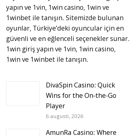
yapın ve 1vin, 1win casino, 1win ve
1winbet ile tanışın. Sitemizde bulunan
oyunlar, Türkiye’deki oyuncular için en
güvenli ve en eğlenceli seçenekler sunar.
1win giriş yapın ve 1vin, 1win casino,
1win ve 1winbet ile tanışın.
DivaSpin Casino: Quick
Wins for the On-the-Go
Player
6 augusti, 2026
AmunRa Casino: Where