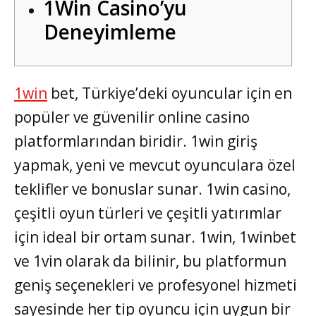
1Win Casino’yu
Deneyimleme
1win
bet, Türkiye’deki oyuncular için en
popüler ve güvenilir online casino
platformlarından biridir. 1win giriş
yapmak, yeni ve mevcut oyunculara özel
teklifler ve bonuslar sunar. 1win casino,
çeşitli oyun türleri ve çeşitli yatırımlar
için ideal bir ortam sunar. 1win, 1winbet
ve 1vin olarak da bilinir, bu platformun
geniş seçenekleri ve profesyonel hizmeti
sayesinde her tip oyuncu için uygun bir