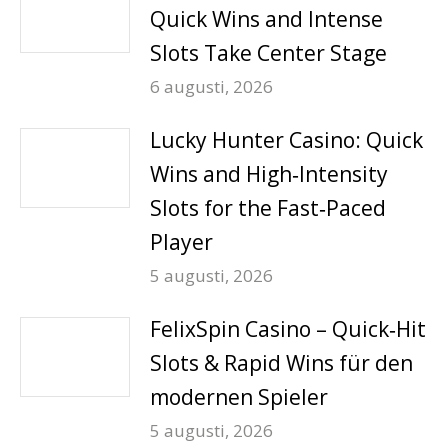
Quick Wins and Intense
Slots Take Center Stage
6 augusti, 2026
Lucky Hunter Casino: Quick
Wins and High‑Intensity
Slots for the Fast‑Paced
Player
5 augusti, 2026
FelixSpin Casino – Quick‑Hit
Slots & Rapid Wins für den
modernen Spieler
5 augusti, 2026