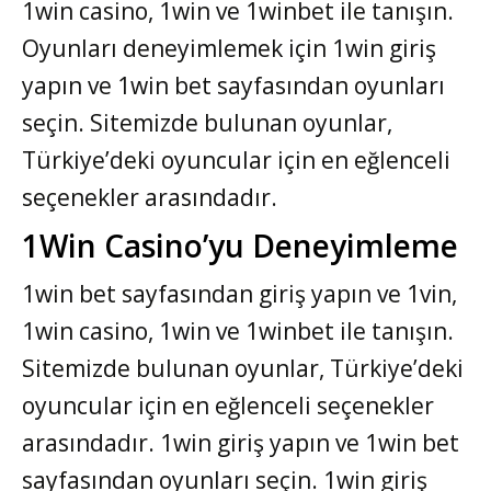
1win casino, 1win ve 1winbet ile tanışın.
Oyunları deneyimlemek için 1win giriş
yapın ve 1win bet sayfasından oyunları
seçin. Sitemizde bulunan oyunlar,
Türkiye’deki oyuncular için en eğlenceli
seçenekler arasındadır.
1Win Casino’yu Deneyimleme
1win bet sayfasından giriş yapın ve 1vin,
1win casino, 1win ve 1winbet ile tanışın.
Sitemizde bulunan oyunlar, Türkiye’deki
oyuncular için en eğlenceli seçenekler
arasındadır. 1win giriş yapın ve 1win bet
sayfasından oyunları seçin. 1win giriş