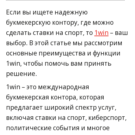
Если вы ищете надежную
букмекерскую контору, где можно
сделать ставки на спорт, то
1win
– ваш
выбор. В этой статье мы рассмотрим
основные преимущества и функции
1win, чтобы помочь вам принять
решение.
1win – это международная
букмекерская контора, которая
предлагает широкий спектр услуг,
включая ставки на спорт, киберспорт,
политические события и многое