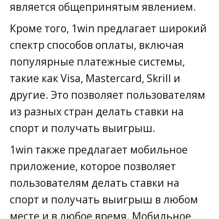
является общепринятым явлением.
Кроме того, 1win предлагает широкий
спектр способов оплаты, включая
популярные платежные системы,
такие как Visa, Mastercard, Skrill и
другие. Это позволяет пользователям
из разных стран делать ставки на
спорт и получать выигрыш.
1win также предлагает мобильное
приложение, которое позволяет
пользователям делать ставки на
спорт и получать выигрыш в любом
месте и в любое время. Мобильное