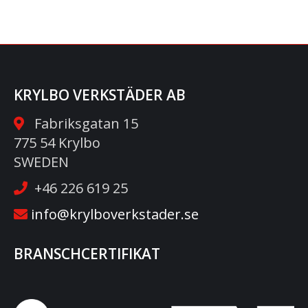
KRYLBO VERKSTÄDER AB
Fabriksgatan 15
775 54 Krylbo
SWEDEN
+46 226 619 25
info@krylboverkstader.se
BRANSCHCERTIFIKAT