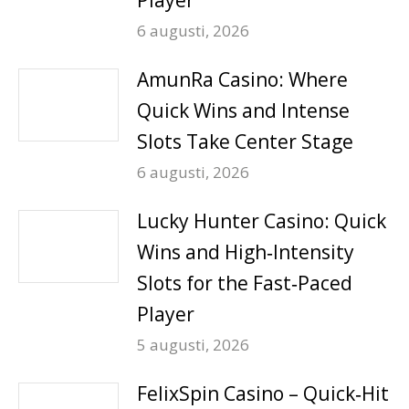
Player
6 augusti, 2026
AmunRa Casino: Where
Quick Wins and Intense
Slots Take Center Stage
6 augusti, 2026
Lucky Hunter Casino: Quick
Wins and High‑Intensity
Slots for the Fast‑Paced
Player
5 augusti, 2026
FelixSpin Casino – Quick‑Hit