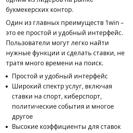
букмекерских контор.
Один из главных преимуществ 1win –
это ее простой и удобный интерфейс.
Пользователи могут легко найти
нужные функции и сделать ставки, не
тратя много времени на поиск.
Простой и удобный интерфейс
Широкий спектр услуг, включая
ставки на спорт, киберспорт,
политические события и многое
другое
Высокие коэффициенты для ставок