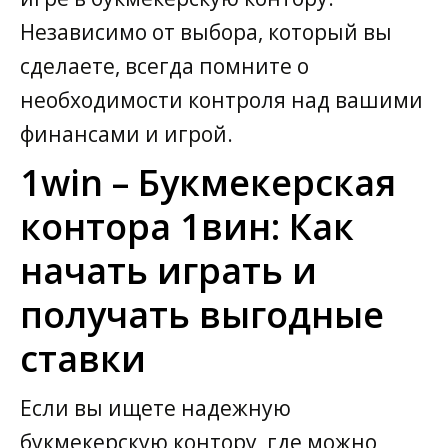
Независимо от выбора, который вы
сделаете, всегда помните о
необходимости контроля над вашими
финансами и игрой.
1win – Букмекерская
контора 1вин: Как
начать играть и
получать выгодные
ставки
Если вы ищете надежную
букмекерскую контору, где можно