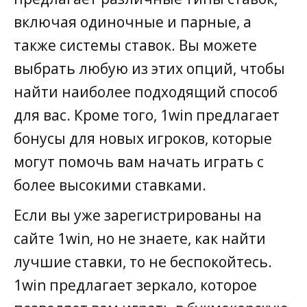
включая одиночные и парные, а
также системы ставок. Вы можете
выбрать любую из этих опций, чтобы
найти наиболее подходящий способ
для вас. Кроме того, 1win предлагает
бонусы для новых игроков, которые
могут помочь вам начать играть с
более высокими ставками.
Если вы уже зарегистрированы на
сайте 1win, но не знаете, как найти
лучшие ставки, то не беспокойтесь.
1win предлагает зеркало, которое