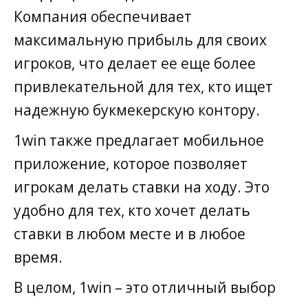
Компания обеспечивает
максимальную прибыль для своих
игроков, что делает ее еще более
привлекательной для тех, кто ищет
надежную букмекерскую контору.
1win также предлагает мобильное
приложение, которое позволяет
игрокам делать ставки на ходу. Это
удобно для тех, кто хочет делать
ставки в любом месте и в любое
время.
В целом, 1win – это отличный выбор