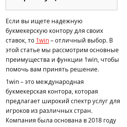
Если вы ищете надежную
букмекерскую контору для своих
ставок, то
1win
– отличный выбор. В
этой статье мы рассмотрим основные
преимущества и функции 1win, чтобы
помочь вам принять решение.
1win – это международная
букмекерская контора, которая
предлагает широкий спектр услуг для
игроков из различных стран.
Компания была основана в 2018 году