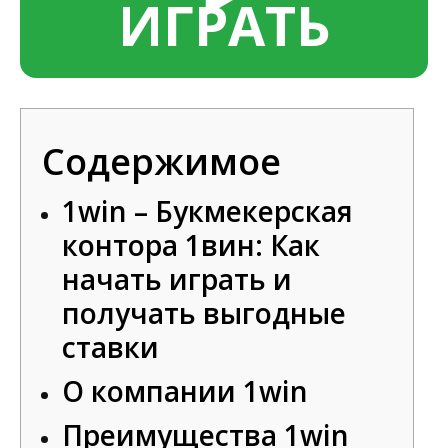
ИГРАТЬ
Содержимое
1win – Букмекерская
контора 1вин: Как
начать играть и
получать выгодные
ставки
О компании 1win
Преимущества 1win