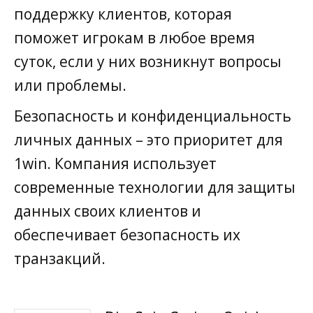
поддержку клиентов, которая
поможет игрокам в любое время
суток, если у них возникнут вопросы
или проблемы.
Безопасность и конфиденциальность
личных данных – это приоритет для
1win. Компания использует
современные технологии для защиты
данных своих клиентов и
обеспечивает безопасность их
транзакций.