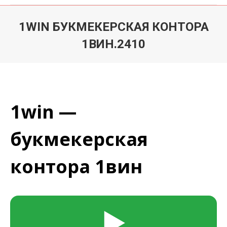
1WIN БУКМЕКЕРСКАЯ КОНТОРА
1ВИН.2410
Du är här:
1win —
букмекерская
контора 1вин
▶️