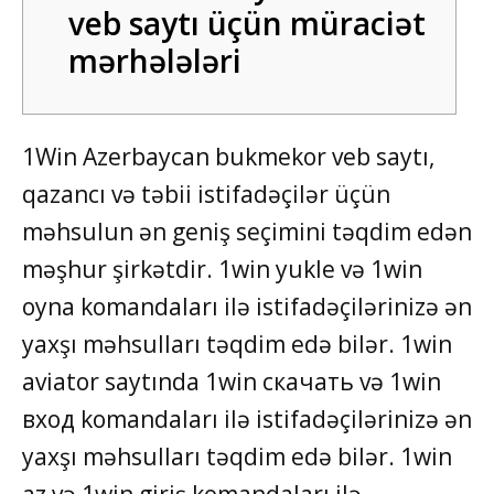
veb saytı üçün müraciət
mərhələləri
1Win Azerbaycan bukmekor veb saytı,
qazancı və təbii istifadəçilər üçün
məhsulun ən geniş seçimini təqdim edən
məşhur şirkətdir. 1win yukle və 1win
oyna komandaları ilə istifadəçilərinizə ən
yaxşı məhsulları təqdim edə bilər. 1win
aviator saytında 1win скачать və 1win
вход komandaları ilə istifadəçilərinizə ən
yaxşı məhsulları təqdim edə bilər. 1win