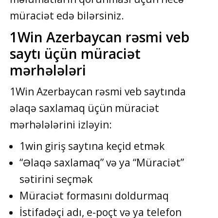
müraciət edə bilərsiniz.
1Win Azerbaycan rəsmi veb
saytı üçün müraciət
mərhələləri
1Win Azerbaycan rəsmi veb saytında
əlaqə saxlamaq üçün müraciət
mərhələlərini izləyin:
1win giriş saytına keçid etmək
“Əlaqə saxlamaq” və ya “Müraciət”
sətirini seçmək
Müraciət formasını doldurmaq
İstifadəçi adı, e-poçt və ya telefon