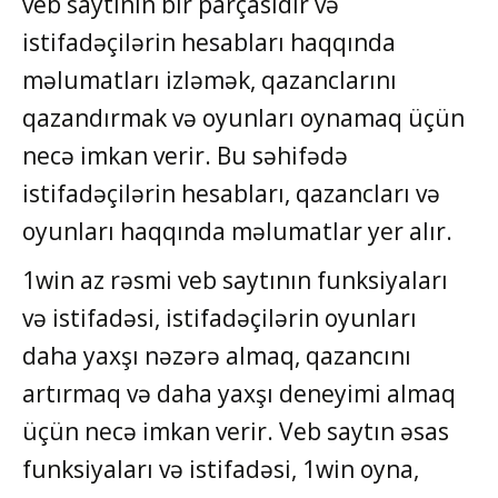
veb saytının bir parçasıdır və
istifadəçilərin hesabları haqqında
məlumatları izləmək, qazanclarını
qazandırmak və oyunları oynamaq üçün
necə imkan verir. Bu səhifədə
istifadəçilərin hesabları, qazancları və
oyunları haqqında məlumatlar yer alır.
1win az rəsmi veb saytının funksiyaları
və istifadəsi, istifadəçilərin oyunları
daha yaxşı nəzərə almaq, qazancını
artırmaq və daha yaxşı deneyimi almaq
üçün necə imkan verir. Veb saytın əsas
funksiyaları və istifadəsi, 1win oyna,