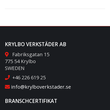
KRYLBO VERKSTÄDER AB
Fabriksgatan 15
775 54 Krylbo
SWEDEN
+46 226 619 25
info@krylboverkstader.se
BRANSCHCERTIFIKAT