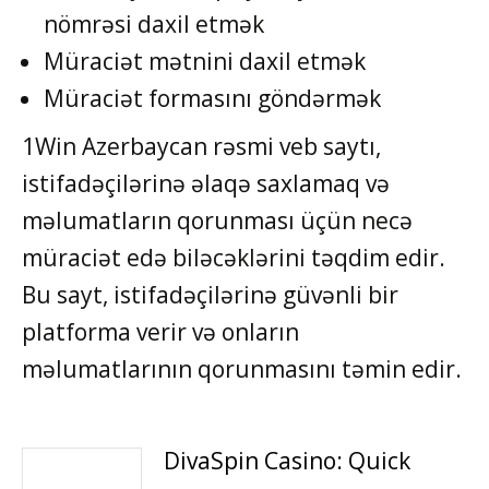
nömrəsi daxil etmək
Müraciət mətnini daxil etmək
Müraciət formasını göndərmək
1Win Azerbaycan rəsmi veb saytı,
istifadəçilərinə əlaqə saxlamaq və
məlumatların qorunması üçün necə
müraciət edə biləcəklərini təqdim edir.
Bu sayt, istifadəçilərinə güvənli bir
platforma verir və onların
məlumatlarının qorunmasını təmin edir.
DivaSpin Casino: Quick