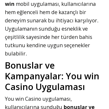
win
mobil uygulaması, kullanıcılarına
hem eğlenceli hem de kazançlı bir
deneyim sunarak bu ihtiyacı karşılıyor.
Uygulamanın sunduğu esneklik ve
çeşitlilik sayesinde her türden bahis
tutkunu kendine uygun seçenekler
bulabilir.
Bonuslar ve
Kampanyalar: You win
Casino Uygulaması
You win Casino uygulaması,
kullanıcılarına sunduğu
bonuslar ve