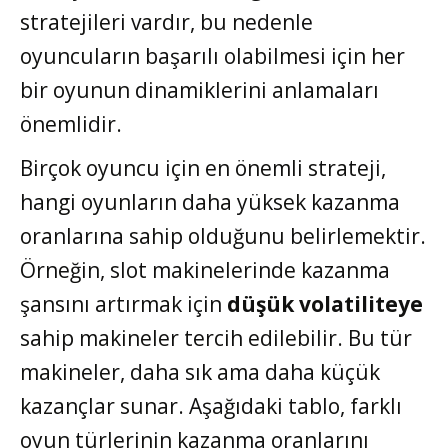
stratejileri vardır, bu nedenle
oyuncuların başarılı olabilmesi için her
bir oyunun dinamiklerini anlamaları
önemlidir.
Birçok oyuncu için en önemli strateji,
hangi oyunların daha yüksek kazanma
oranlarına sahip olduğunu belirlemektir.
Örneğin, slot makinelerinde kazanma
şansını artırmak için
düşük volatiliteye
sahip makineler tercih edilebilir. Bu tür
makineler, daha sık ama daha küçük
kazançlar sunar. Aşağıdaki tablo, farklı
oyun türlerinin kazanma oranlarını