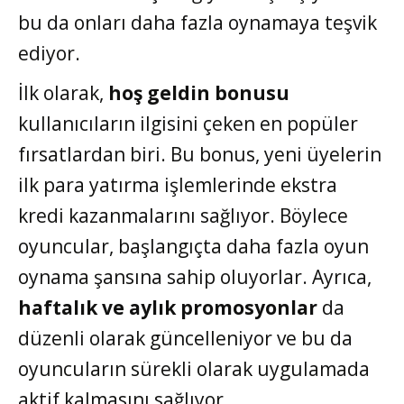
bu da onları daha fazla oynamaya teşvik
ediyor.
İlk olarak,
hoş geldin bonusu
kullanıcıların ilgisini çeken en popüler
fırsatlardan biri. Bu bonus, yeni üyelerin
ilk para yatırma işlemlerinde ekstra
kredi kazanmalarını sağlıyor. Böylece
oyuncular, başlangıçta daha fazla oyun
oynama şansına sahip oluyorlar. Ayrıca,
haftalık ve aylık promosyonlar
da
düzenli olarak güncelleniyor ve bu da
oyuncuların sürekli olarak uygulamada
aktif kalmasını sağlıyor.