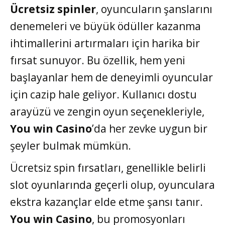
Ücretsiz spinler
, oyuncuların şanslarını
denemeleri ve büyük ödüller kazanma
ihtimallerini artırmaları için harika bir
fırsat sunuyor. Bu özellik, hem yeni
başlayanlar hem de deneyimli oyuncular
için cazip hale geliyor. Kullanıcı dostu
arayüzü ve zengin oyun seçenekleriyle,
You win Casino
’da her zevke uygun bir
şeyler bulmak mümkün.
Ücretsiz spin fırsatları, genellikle belirli
slot oyunlarında geçerli olup, oyunculara
ekstra kazançlar elde etme şansı tanır.
You win Casino
, bu promosyonları