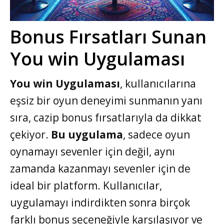
Bonus Fırsatları Sunan
You win Uygulaması
You win Uygulaması
, kullanıcılarına
eşsiz bir oyun deneyimi sunmanın yanı
sıra, cazip bonus fırsatlarıyla da dikkat
çekiyor.
Bu uygulama
, sadece oyun
oynamayı sevenler için değil, aynı
zamanda kazanmayı sevenler için de
ideal bir platform. Kullanıcılar,
uygulamayı indirdikten sonra birçok
farklı bonus seçeneğiyle karşılaşıyor ve