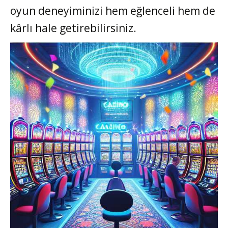
oyun deneyiminizi hem eğlenceli hem de
kârlı hale getirebilirsiniz.