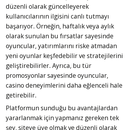
düzenli olarak güncelleyerek
kullanıcılarının ilgisini canlı tutmayı
başarıyor. Örneğin, haftalık veya aylık
olarak sunulan bu fırsatlar sayesinde
oyuncular, yatırımlarını riske atmadan
yeni oyunlar keşfedebilir ve stratejilerini
geliştirebilirler. Ayrıca, bu tür
promosyonlar sayesinde oyuncular,
casino deneyimlerini daha eğlenceli hale
getirebilir.
Platformun sunduğu bu avantajlardan
yararlanmak için yapmanız gereken tek
şey, siteye üye olmak ve düzenli olarak