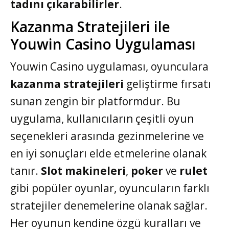
tadını çıkarabilirler
.
Kazanma Stratejileri ile
Youwin Casino Uygulaması
Youwin Casino uygulaması, oyunculara
kazanma stratejileri
geliştirme fırsatı
sunan zengin bir platformdur. Bu
uygulama, kullanıcıların çeşitli oyun
seçenekleri arasında gezinmelerine ve
en iyi sonuçları elde etmelerine olanak
tanır.
Slot makineleri
,
poker
ve
rulet
gibi popüler oyunlar, oyuncuların farklı
stratejiler denemelerine olanak sağlar.
Her oyunun kendine özgü kuralları ve