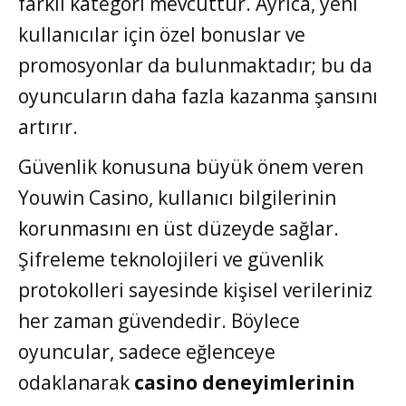
farklı kategori mevcuttur. Ayrıca, yeni
kullanıcılar için özel bonuslar ve
promosyonlar da bulunmaktadır; bu da
oyuncuların daha fazla kazanma şansını
artırır.
Güvenlik konusuna büyük önem veren
Youwin Casino, kullanıcı bilgilerinin
korunmasını en üst düzeyde sağlar.
Şifreleme teknolojileri ve güvenlik
protokolleri sayesinde kişisel verileriniz
her zaman güvendedir. Böylece
oyuncular, sadece eğlenceye
odaklanarak
casino deneyimlerinin