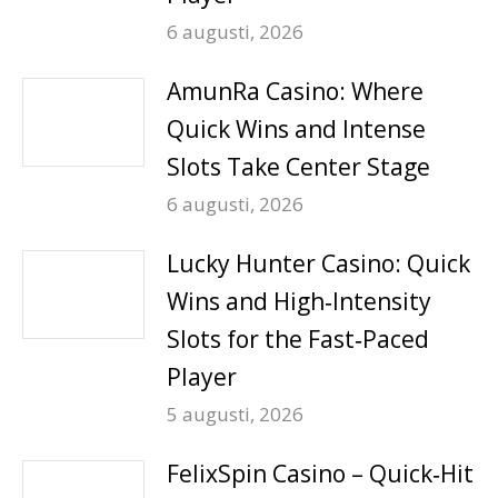
6 augusti, 2026
AmunRa Casino: Where
Quick Wins and Intense
Slots Take Center Stage
6 augusti, 2026
Lucky Hunter Casino: Quick
Wins and High‑Intensity
Slots for the Fast‑Paced
Player
5 augusti, 2026
FelixSpin Casino – Quick‑Hit