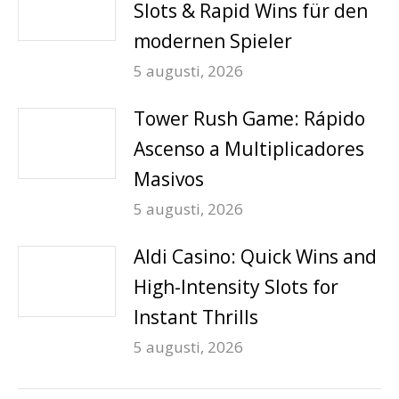
Slots & Rapid Wins für den
modernen Spieler
5 augusti, 2026
Tower Rush Game: Rápido
Ascenso a Multiplicadores
Masivos
5 augusti, 2026
Aldi Casino: Quick Wins and
High-Intensity Slots for
Instant Thrills
5 augusti, 2026