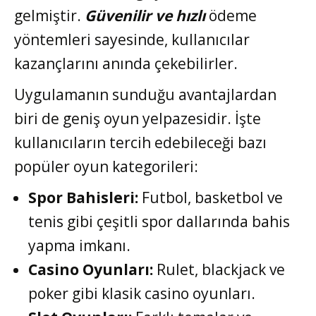
gelmiştir.
Güvenilir ve hızlı
ödeme
yöntemleri sayesinde, kullanıcılar
kazançlarını anında çekebilirler.
Uygulamanın sunduğu avantajlardan
biri de geniş oyun yelpazesidir. İşte
kullanıcıların tercih edebileceği bazı
popüler oyun kategorileri:
Spor Bahisleri:
Futbol, basketbol ve
tenis gibi çeşitli spor dallarında bahis
yapma imkanı.
Casino Oyunları:
Rulet, blackjack ve
poker gibi klasik casino oyunları.