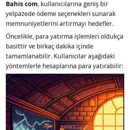
Bahis com
, kullanıcılarına geniş bir
yelpazede ödeme seçenekleri sunarak
memnuniyetlerini artırmayı hedefler.
Öncelikle, para yatırma işlemleri oldukça
basittir ve birkaç dakika içinde
tamamlanabilir. Kullanıcılar aşağıdaki
yöntemlerle hesaplarına para yatırabilir: