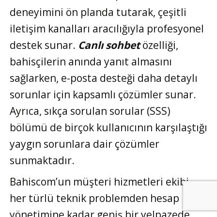
deneyimini ön planda tutarak, çeşitli
iletişim kanalları aracılığıyla profesyonel
destek sunar.
Canlı sohbet
özelliği,
bahisçilerin anında yanıt almasını
sağlarken, e-posta desteği daha detaylı
sorunlar için kapsamlı çözümler sunar.
Ayrıca, sıkça sorulan sorular (SSS)
bölümü de birçok kullanıcının karşılaştığı
yaygın sorunlara dair çözümler
sunmaktadır.
Bahiscom’un müşteri hizmetleri ekibi,
her türlü teknik problemden hesap
yönetimine kadar geniş bir yelpazede