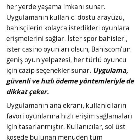
her yerde yaşama imkanı sunar.
Uygulamanın kullanıcı dostu arayüzü,
bahisçilerin kolayca istedikleri oyunlara
erişmelerini sağlar. İster spor bahisleri,
ister casino oyunları olsun, Bahiscom’un
geniş oyun yelpazesi, her türlü oyuncu
için cazip seçenekler sunar.
Uygulama,
güvenli ve hızlı ödeme yöntemleriyle de
dikkat çeker.
Uygulamanın ana ekranı, kullanıcıların
favori oyunlarına hızlı erişim sağlamaları
için tasarlanmıştır. Kullanıcılar, sol üst
köşede bulunan menüden tüm