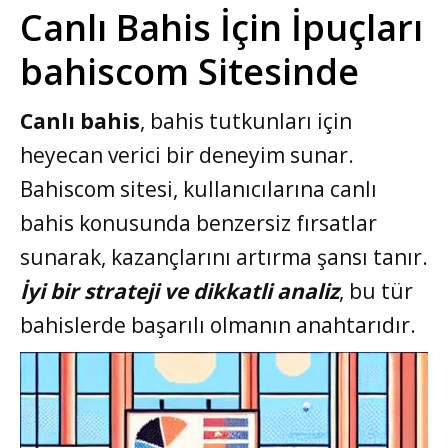
Canlı Bahis İçin İpuçları
bahiscom Sitesinde
Canlı bahis
, bahis tutkunları için
heyecan verici bir deneyim sunar.
Bahiscom sitesi, kullanıcılarına canlı
bahis konusunda benzersiz fırsatlar
sunarak, kazançlarını artırma şansı tanır.
İyi bir strateji ve dikkatli analiz
, bu tür
bahislerde başarılı olmanın anahtarıdır.