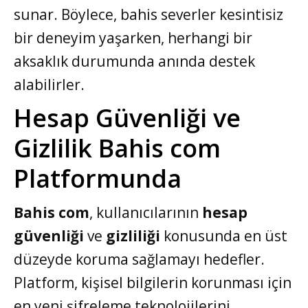
sunar. Böylece, bahis severler kesintisiz
bir deneyim yaşarken, herhangi bir
aksaklık durumunda anında destek
alabilirler.
Hesap Güvenliği ve
Gizlilik Bahis com
Platformunda
Bahis com
, kullanıcılarının
hesap
güvenliği
ve
gizliliği
konusunda en üst
düzeyde koruma sağlamayı hedefler.
Platform, kişisel bilgilerin korunması için
en yeni şifreleme teknolojilerini