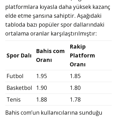
platformlara kıyasla daha yüksek kazanç
elde etme şansına sahiptir. Aşağıdaki
tabloda bazı popüler spor dallarındaki
ortalama oranlar karşılaştırılmıştır:
Rakip
Bahis com
Spor Dalı
Platform
Oranı
Oranı
Futbol
1.95
1.85
Basketbol
1.90
1.80
Tenis
1.88
1.78
Bahis com’un kullanıcılarına sunduğu