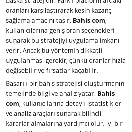
başka stratejidir. Farklı platformlardaki
oranları karşılaştırarak kesin kazanç
sağlama amacını taşır.
Bahis com
,
kullanıcılarına geniş oran seçenekleri
sunarak bu stratejiyi uygulama imkanı
verir. Ancak bu yöntemin dikkatli
uygulanması gerekir; çünkü oranlar hızla
değişebilir ve fırsatlar kaçabilir.
Başarılı bir bahis stratejisi oluşturmanın
temelinde bilgi ve analiz yatar.
Bahis
com
, kullanıcılarına detaylı istatistikler
ve analiz araçları sunarak bilinçli
kararlar almalarına yardımcı olur. İyi bir