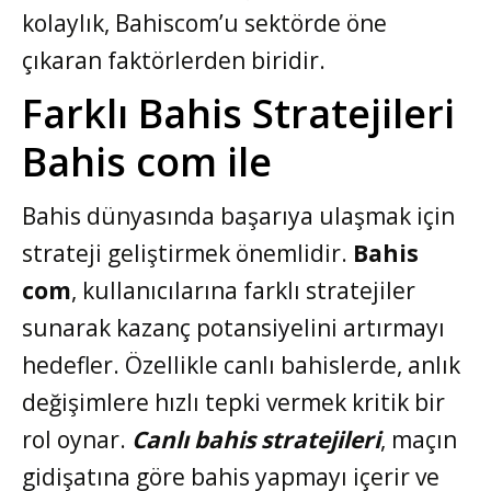
kolaylık, Bahiscom’u sektörde öne
çıkaran faktörlerden biridir.
Farklı Bahis Stratejileri
Bahis com ile
Bahis dünyasında başarıya ulaşmak için
strateji geliştirmek önemlidir.
Bahis
com
, kullanıcılarına farklı stratejiler
sunarak kazanç potansiyelini artırmayı
hedefler. Özellikle canlı bahislerde, anlık
değişimlere hızlı tepki vermek kritik bir
rol oynar.
Canlı bahis stratejileri
, maçın
gidişatına göre bahis yapmayı içerir ve