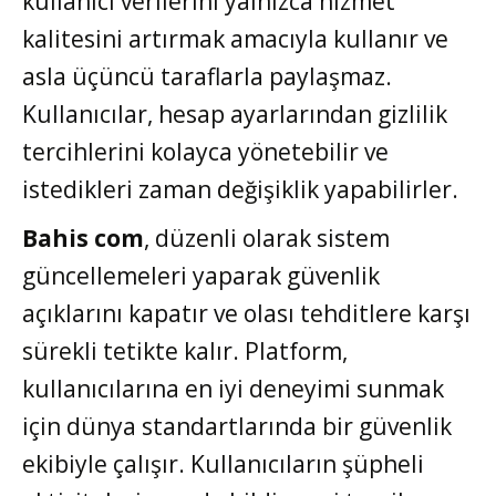
kullanıcı verilerini yalnızca hizmet
kalitesini artırmak amacıyla kullanır ve
asla üçüncü taraflarla paylaşmaz.
Kullanıcılar, hesap ayarlarından gizlilik
tercihlerini kolayca yönetebilir ve
istedikleri zaman değişiklik yapabilirler.
Bahis com
, düzenli olarak sistem
güncellemeleri yaparak güvenlik
açıklarını kapatır ve olası tehditlere karşı
sürekli tetikte kalır. Platform,
kullanıcılarına en iyi deneyimi sunmak
için dünya standartlarında bir güvenlik
ekibiyle çalışır. Kullanıcıların şüpheli