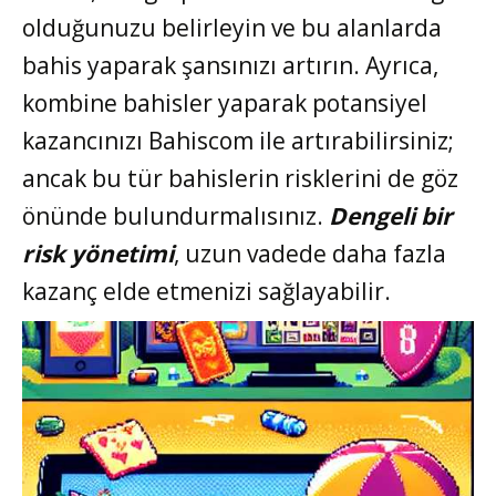
olduğunuzu belirleyin ve bu alanlarda
bahis yaparak şansınızı artırın. Ayrıca,
kombine bahisler yaparak potansiyel
kazancınızı Bahiscom ile artırabilirsiniz;
ancak bu tür bahislerin risklerini de göz
önünde bulundurmalısınız.
Dengeli bir
risk yönetimi
, uzun vadede daha fazla
kazanç elde etmenizi sağlayabilir.