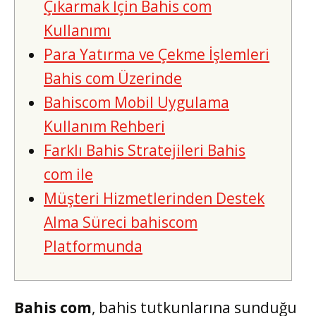
Çıkarmak İçin Bahis com
Kullanımı
Para Yatırma ve Çekme İşlemleri
Bahis com Üzerinde
Bahiscom Mobil Uygulama
Kullanım Rehberi
Farklı Bahis Stratejileri Bahis
com ile
Müşteri Hizmetlerinden Destek
Alma Süreci bahiscom
Platformunda
Bahis com
, bahis tutkunlarına sunduğu